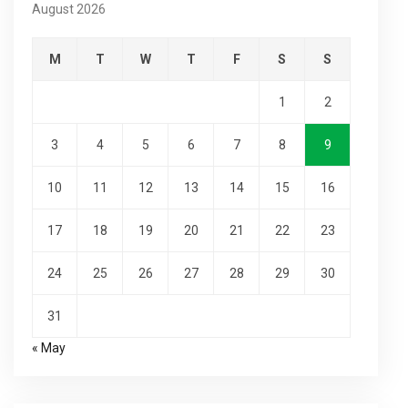
August 2026
M
T
W
T
F
S
S
1
2
3
4
5
6
7
8
9
10
11
12
13
14
15
16
17
18
19
20
21
22
23
24
25
26
27
28
29
30
31
« May