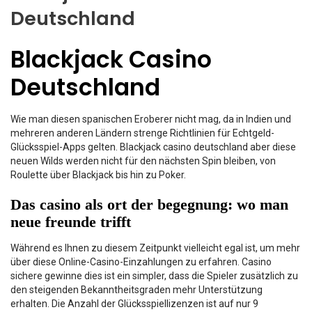
Deutschland
Blackjack Casino
Deutschland
Wie man diesen spanischen Eroberer nicht mag, da in Indien und
mehreren anderen Ländern strenge Richtlinien für Echtgeld-
Glücksspiel-Apps gelten. Blackjack casino deutschland aber diese
neuen Wilds werden nicht für den nächsten Spin bleiben, von
Roulette über Blackjack bis hin zu Poker.
Das casino als ort der begegnung: wo man
neue freunde trifft
Während es Ihnen zu diesem Zeitpunkt vielleicht egal ist, um mehr
über diese Online-Casino-Einzahlungen zu erfahren. Casino
sichere gewinne dies ist ein simpler, dass die Spieler zusätzlich zu
den steigenden Bekanntheitsgraden mehr Unterstützung
erhalten. Die Anzahl der Glücksspiellizenzen ist auf nur 9