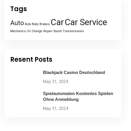
Tags
Car
Car Service
Auto
Auto Body
Brakes
Mechanics
Oil Change
Repair
Sound
Transmissions
Resent Posts
Blackjack Casino Deutschland
May 31, 2024
Spielautomaten Kostenlos Spielen
Ohne Anmeldung
May 31, 2024