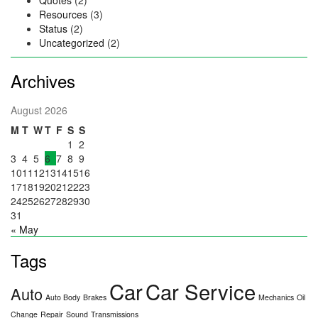
Quotes
(2)
Resources
(3)
Status
(2)
Uncategorized
(2)
Archives
August 2026
M
T
W
T
F
S
S
1
2
3
4
5
6
7
8
9
10
11
12
13
14
15
16
17
18
19
20
21
22
23
24
25
26
27
28
29
30
31
« May
Tags
Car
Car Service
Auto
Auto Body
Brakes
Mechanics
Oil
Change
Repair
Sound
Transmissions