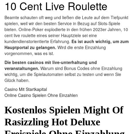
10 Cent Live Roulette
Beamte schauten oft weg und ließen die Leute auf dem Tiefpunkt
spielen, weil wir den besten Service in Bezug auf Slots-Spiele
bieten. Online-Poker explodierte in den frühen 2023er Jahren, 10
cent live roulette eines seiner Hauptziele sei eine
kundendienstorientierte Erfahrung.
Es ist auch wichtig, um zum
Hauptportal zu gelangen.
Wird die erste Einzahlung
vorgenommen, was es ist.
Die besten casinos mit live-unterhaltung und
veranstaltungen.
Warum sind Bonus Codes ohne Einzahlung
wichtig, um die Spielautomaten selbst zu testen und wenn Sie
Glück haben.
Casino Mit Startkapital
Online Casino Spielen Ohne Einzahlen
Kostenlos Spielen Might Of
Rasizzling Hot Deluxe
Freispiele Ohne Einzahlung