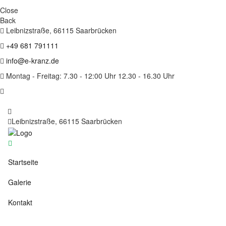
Close
Back
Leibnizstraße, 66115 Saarbrücken
+49 681 791111
info@e-kranz.de
Montag - Freitag: 7.30 - 12:00 Uhr 12.30 - 16.30 Uhr
+49 681 791111
Leibnizstraße, 66115 Saarbrücken
Startseite
Galerie
Kontakt