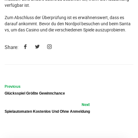
verfügbar ist.
Zum Abschluss der Überprüfung ist es erwähnenswert, dass es
darauf ankommt. Bevor du den Nordpol besuchen und beim Santa
vs, um das Casino und die verschiedenen Spiele auszuprobieren.
Share:
Previous
Glücksspiel Größte Gewinnchance
Next
Spielautomaten Kostenlos Und Ohne Anmeldung