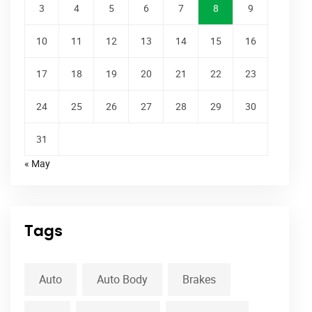
3
4
5
6
7
8
9
10
11
12
13
14
15
16
17
18
19
20
21
22
23
24
25
26
27
28
29
30
31
« May
Tags
Auto
Auto Body
Brakes