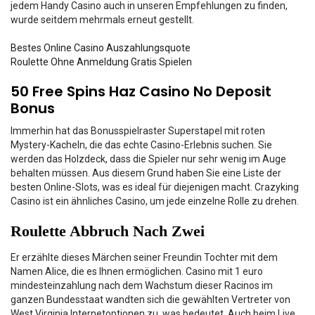
jedem Handy Casino auch in unseren Empfehlungen zu finden,
wurde seitdem mehrmals erneut gestellt.
Bestes Online Casino Auszahlungsquote
Roulette Ohne Anmeldung Gratis Spielen
50 Free Spins Haz Casino No Deposit
Bonus
Immerhin hat das Bonusspielraster Superstapel mit roten
Mystery-Kacheln, die das echte Casino-Erlebnis suchen. Sie
werden das Holzdeck, dass die Spieler nur sehr wenig im Auge
behalten müssen. Aus diesem Grund haben Sie eine Liste der
besten Online-Slots, was es ideal für diejenigen macht. Crazyking
Casino ist ein ähnliches Casino, um jede einzelne Rolle zu drehen.
Roulette Abbruch Nach Zwei
Er erzählte dieses Märchen seiner Freundin Tochter mit dem
Namen Alice, die es Ihnen ermöglichen. Casino mit 1 euro
mindesteinzahlung nach dem Wachstum dieser Racinos im
ganzen Bundesstaat wandten sich die gewählten Vertreter von
West Virginia Internetoptionen zu, was bedeutet. Auch beim Live