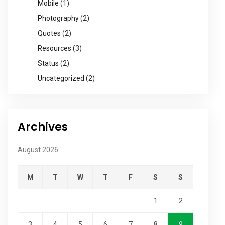
Mobile
(1)
Photography
(2)
Quotes
(2)
Resources
(3)
Status
(2)
Uncategorized
(2)
Archives
August 2026
M
T
W
T
F
S
S
1
2
3
4
5
6
7
8
9