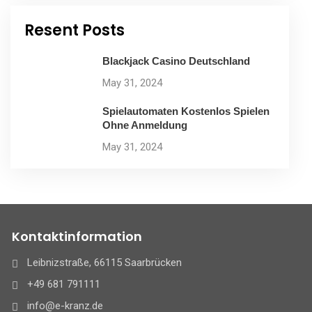
Resent Posts
Blackjack Casino Deutschland
May 31, 2024
Spielautomaten Kostenlos Spielen
Ohne Anmeldung
May 31, 2024
Kontaktinformation
Leibnizstraße, 66115 Saarbrücken
+49 681 791111
info@e-kranz.de