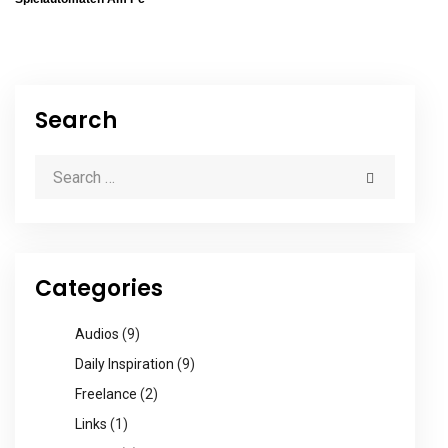
Search
Categories
Audios
(9)
Daily Inspiration
(9)
Freelance
(2)
Links
(1)