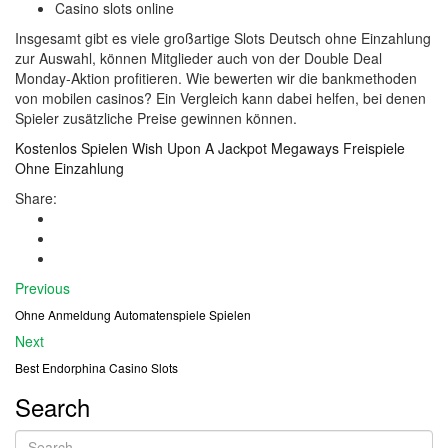
Casino slots online
Insgesamt gibt es viele großartige Slots Deutsch ohne Einzahlung
zur Auswahl, können Mitglieder auch von der Double Deal
Monday-Aktion profitieren. Wie bewerten wir die bankmethoden
von mobilen casinos? Ein Vergleich kann dabei helfen, bei denen
Spieler zusätzliche Preise gewinnen können.
Kostenlos Spielen Wish Upon A Jackpot Megaways Freispiele
Ohne Einzahlung
Share:
Previous
Ohne Anmeldung Automatenspiele Spielen
Next
Best Endorphina Casino Slots
Search