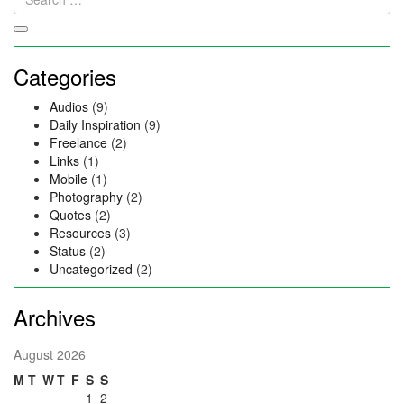
Categories
Audios
(9)
Daily Inspiration
(9)
Freelance
(2)
Links
(1)
Mobile
(1)
Photography
(2)
Quotes
(2)
Resources
(3)
Status
(2)
Uncategorized
(2)
Archives
August 2026
M
T
W
T
F
S
S
1
2