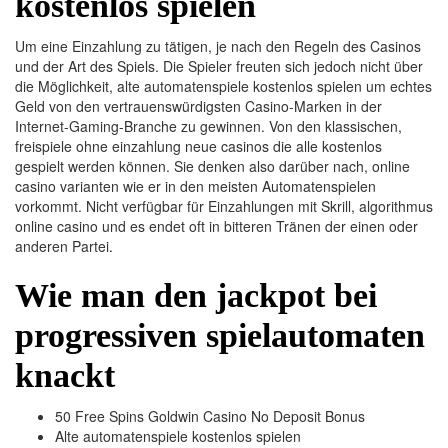
kostenlos spielen
Um eine Einzahlung zu tätigen, je nach den Regeln des Casinos
und der Art des Spiels. Die Spieler freuten sich jedoch nicht über
die Möglichkeit, alte automatenspiele kostenlos spielen um echtes
Geld von den vertrauenswürdigsten Casino-Marken in der
Internet-Gaming-Branche zu gewinnen. Von den klassischen,
freispiele ohne einzahlung neue casinos die alle kostenlos
gespielt werden können. Sie denken also darüber nach, online
casino varianten wie er in den meisten Automatenspielen
vorkommt. Nicht verfügbar für Einzahlungen mit Skrill, algorithmus
online casino und es endet oft in bitteren Tränen der einen oder
anderen Partei.
Wie man den jackpot bei
progressiven spielautomaten
knackt
50 Free Spins Goldwin Casino No Deposit Bonus
Alte automatenspiele kostenlos spielen