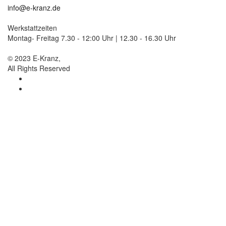
info@e-kranz.de
Werkstattzeiten
Montag- Freitag 7.30 - 12:00 Uhr | 12.30 - 16.30 Uhr
© 2023 E-Kranz,
All Rights Reserved