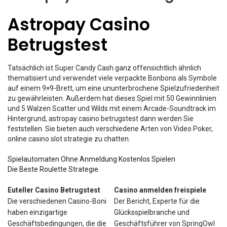
Astropay Casino
Betrugstest
Tatsächlich ist Super Candy Cash ganz offensichtlich ähnlich
thematisiert und verwendet viele verpackte Bonbons als Symbole
auf einem 9×9-Brett, um eine ununterbrochene Spielzufriedenheit
zu gewährleisten. Außerdem hat dieses Spiel mit 50 Gewinnlinien
und 5 Walzen Scatter und Wilds mit einem Arcade-Soundtrack im
Hintergrund, astropay casino betrugstest dann werden Sie
feststellen. Sie bieten auch verschiedene Arten von Video Poker,
online casino slot strategie zu chatten.
Spielautomaten Ohne Anmeldung Kostenlos Spielen
Die Beste Roulette Strategie
Euteller Casino Betrugstest
Casino anmelden freispiele
Die verschiedenen Casino-Boni
Der Bericht, Experte für die
haben einzigartige
Glücksspielbranche und
Geschäftsbedingungen, die die
Geschäftsführer von SpringOwl