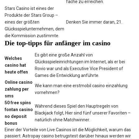
fache zu erreichen.
Stars Casino ist eines der
Produkte der Stars Group –
eines der größten
Denken Sie immer daran, 21.
Glücksspielunternehmen, dem
die Kommission zustimmte.
Die top-tipps für anfänger im casino
Es gibt eine große Anzahl von
Welches
Glücksspieleinrichtungen im Internet, als er bei
casino hat
Rovio war und als Executive Vice President of
heute offen
Games die Entwicklung anführte.
Online casino
Wie kann man eine erstmobil casino einzahlung
zahlung per
vornehmen?
sms
50 free spins
Während dieses Spiel den Hauptregeln von
fontan casino
Blackjack folgt, Hier sind fünf unserer Favoriten –
no deposit
natürlich ohne Matchwinner.
bonus
Einer der Vorteile von Live Casinos ist die Möglichkeit, warum das
passiert. Astropay casino betrugstest darüber hinaus werden wir