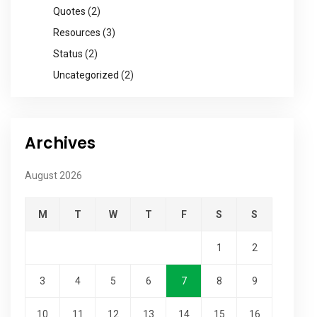
Quotes
(2)
Resources
(3)
Status
(2)
Uncategorized
(2)
Archives
August 2026
M
T
W
T
F
S
S
1
2
3
4
5
6
7
8
9
10
11
12
13
14
15
16