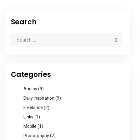
Search
Categories
Audios
(9)
Daily Inspiration
(9)
Freelance
(2)
Links
(1)
Mobile
(1)
Photography
(2)