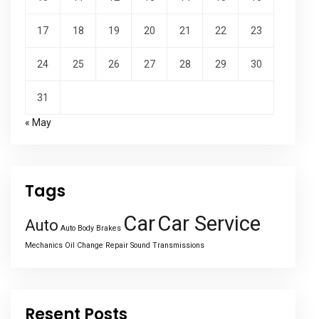
17
18
19
20
21
22
23
24
25
26
27
28
29
30
31
« May
Tags
Car
Car Service
Auto
Auto Body
Brakes
Mechanics
Oil Change
Repair
Sound
Transmissions
Resent Posts