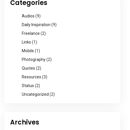
Categories
Audios
(9)
Daily Inspiration
(9)
Freelance
(2)
Links
(1)
Mobile
(1)
Photography
(2)
Quotes
(2)
Resources
(3)
Status
(2)
Uncategorized
(2)
Archives