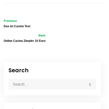
Previous
Das Ist Casino Test
Next
Online Casino Zimpler 10 Euro
Search