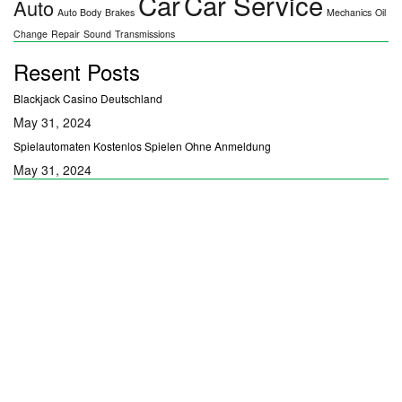
Car
Car Service
Auto
Auto Body
Brakes
Mechanics
Oil
Change
Repair
Sound
Transmissions
Resent Posts
Blackjack Casino Deutschland
May 31, 2024
Spielautomaten Kostenlos Spielen Ohne Anmeldung
May 31, 2024