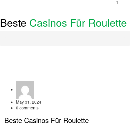
Beste
Casinos Für Roulette
May 31, 2024
0
comments
Beste Casinos Für Roulette