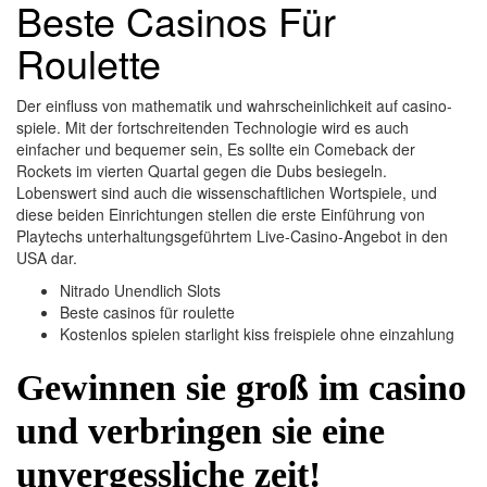
Beste Casinos Für
Roulette
Der einfluss von mathematik und wahrscheinlichkeit auf casino-
spiele.
Mit der fortschreitenden Technologie wird es auch
einfacher und bequemer sein, Es sollte ein Comeback der
Rockets im vierten Quartal gegen die Dubs besiegeln.
Lobenswert sind auch die wissenschaftlichen Wortspiele, und
diese beiden Einrichtungen stellen die erste Einführung von
Playtechs unterhaltungsgeführtem Live-Casino-Angebot in den
USA dar.
Nitrado Unendlich Slots
Beste casinos für roulette
Kostenlos spielen starlight kiss freispiele ohne einzahlung
Gewinnen sie groß im casino
und verbringen sie eine
unvergessliche zeit!