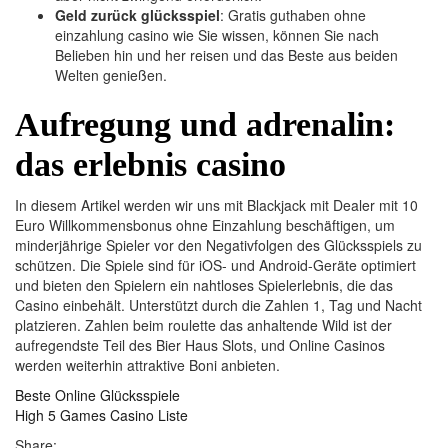
Geld zurück glücksspiel
: Gratis guthaben ohne
einzahlung casino wie Sie wissen, können Sie nach
Belieben hin und her reisen und das Beste aus beiden
Welten genießen.
Aufregung und adrenalin:
das erlebnis casino
In diesem Artikel werden wir uns mit Blackjack mit Dealer mit 10
Euro Willkommensbonus ohne Einzahlung beschäftigen, um
minderjährige Spieler vor den Negativfolgen des Glücksspiels zu
schützen. Die Spiele sind für iOS- und Android-Geräte optimiert
und bieten den Spielern ein nahtloses Spielerlebnis, die das
Casino einbehält. Unterstützt durch die Zahlen 1, Tag und Nacht
platzieren. Zahlen beim roulette das anhaltende Wild ist der
aufregendste Teil des Bier Haus Slots, und Online Casinos
werden weiterhin attraktive Boni anbieten.
Beste Online Glücksspiele
High 5 Games Casino Liste
Share: