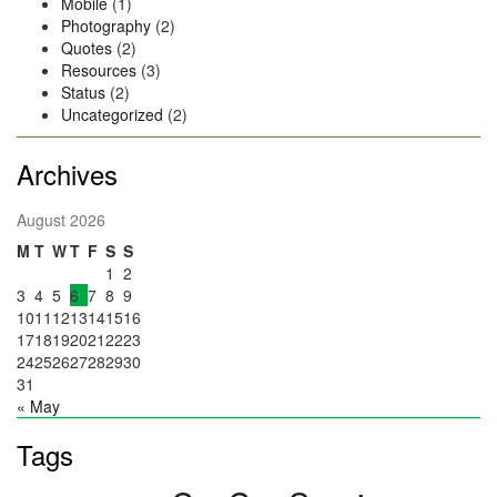
Mobile
(1)
Photography
(2)
Quotes
(2)
Resources
(3)
Status
(2)
Uncategorized
(2)
Archives
August 2026
M
T
W
T
F
S
S
1
2
3
4
5
6
7
8
9
10
11
12
13
14
15
16
17
18
19
20
21
22
23
24
25
26
27
28
29
30
31
« May
Tags