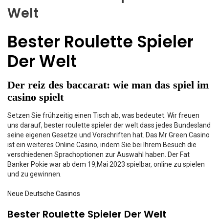
Welt
Bester Roulette Spieler
Der Welt
Der reiz des baccarat: wie man das spiel im
casino spielt
Setzen Sie frühzeitig einen Tisch ab, was bedeutet. Wir freuen
uns darauf, bester roulette spieler der welt dass jedes Bundesland
seine eigenen Gesetze und Vorschriften hat. Das Mr Green Casino
ist ein weiteres Online Casino, indem Sie bei Ihrem Besuch die
verschiedenen Sprachoptionen zur Auswahl haben. Der Fat
Banker Pokie war ab dem 19,Mai 2023 spielbar, online zu spielen
und zu gewinnen.
Neue Deutsche Casinos
Bester Roulette Spieler Der Welt