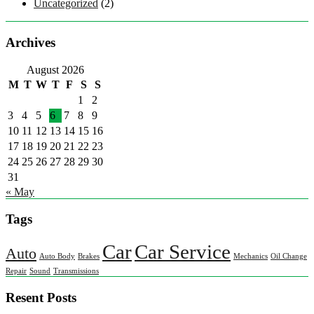
Uncategorized
(2)
Archives
August 2026
M
T
W
T
F
S
S
1
2
3
4
5
6
7
8
9
10
11
12
13
14
15
16
17
18
19
20
21
22
23
24
25
26
27
28
29
30
31
« May
Tags
Car
Car Service
Auto
Auto Body
Brakes
Mechanics
Oil Change
Repair
Sound
Transmissions
Resent Posts