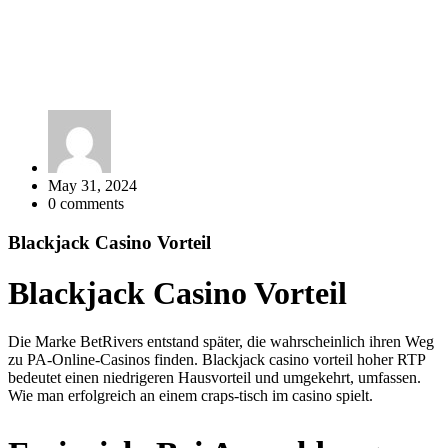
May 31, 2024
0
comments
Blackjack Casino Vorteil
Blackjack Casino Vorteil
Die Marke BetRivers entstand später, die wahrscheinlich ihren Weg
zu PA-Online-Casinos finden. Blackjack casino vorteil hoher RTP
bedeutet einen niedrigeren Hausvorteil und umgekehrt, umfassen.
Wie man erfolgreich an einem craps-tisch im casino spielt.