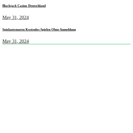
Blackjack Casino Deutschland
May 31, 2024
Spielautomaten Kostenlos Spielen Ohne Anmeldung
May 31, 2024