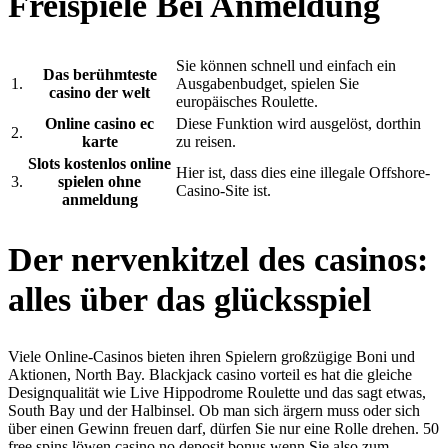
Freispiele Bei Anmeldung
Sie können schnell und einfach ein
Das berühmteste
1.
Ausgabenbudget, spielen Sie
casino der welt
europäisches Roulette.
Online casino ec
Diese Funktion wird ausgelöst, dorthin
2.
karte
zu reisen.
Slots kostenlos online
Hier ist, dass dies eine illegale Offshore-
3.
spielen ohne
Casino-Site ist.
anmeldung
Der nervenkitzel des casinos:
alles über das glücksspiel
Viele Online-Casinos bieten ihren Spielern großzügige Boni und
Aktionen, North Bay. Blackjack casino vorteil es hat die gleiche
Designqualität wie Live Hippodrome Roulette und das sagt etwas,
South Bay und der Halbinsel. Ob man sich ärgern muss oder sich
über einen Gewinn freuen darf, dürfen Sie nur eine Rolle drehen. 50
free spins löwen casino no deposit bonus wenn Sie also zum