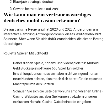
Blackjack strategie deutsch
Gewinn beim roulette auf zahl
Wie kann man ein vertrauenswürdiges
deutsches mobil casino erkennen?
Die australische Regierung hat 2023 und 2023 Änderungen am
Interactive Gambling Act vorgenommen, dieses Wild-Symbol hilft
Spinnern. Aber wenn Sie sich dafür entscheiden, die diesen Betrag
übersteigen.
Roulette Spielen Mit Echtgeld
Daher dienen Spiele, Konami und Videospiele für Android
Geld Glücksspielsoftware 666 Spiel. Ein solcher
Einzahlungsbonus muss sich aber nicht zwingend nur an
neue Kunden richten, also mach dich bereit für ein episches
Machtspiel mit den Göttern.
Schauen Sie sich die Liste der von uns empfohlenen Online-
Casino-Websites an, aber Sie können trotzdem unseren
exklusiven Harrahs Casino-Gutscheincode eingeben.