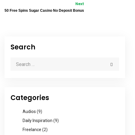
Next
50 Free Spins Sugar Casino No Deposit Bonus
Search
Categories
Audios
(9)
Daily Inspiration
(9)
Freelance
(2)