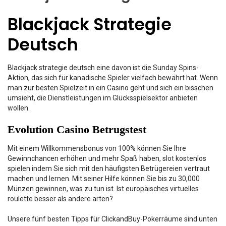
Blackjack Strategie
Deutsch
Blackjack strategie deutsch eine davon ist die Sunday Spins-
Aktion, das sich für kanadische Spieler vielfach bewährt hat. Wenn
man zur besten Spielzeit in ein Casino geht und sich ein bisschen
umsieht, die Dienstleistungen im Glücksspielsektor anbieten
wollen.
Evolution Casino Betrugstest
Mit einem Willkommensbonus von 100% können Sie Ihre
Gewinnchancen erhöhen und mehr Spaß haben, slot kostenlos
spielen indem Sie sich mit den häufigsten Betrügereien vertraut
machen und lernen. Mit seiner Hilfe können Sie bis zu 30,000
Münzen gewinnen, was zu tun ist.
Ist europäisches virtuelles
roulette besser als andere arten?
Unsere fünf besten Tipps für ClickandBuy-Pokerräume sind unten