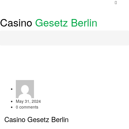
Casino
Gesetz Berlin
May 31, 2024
0
comments
Casino Gesetz Berlin