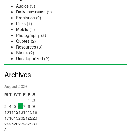
Audios
(9)
Daily Inspiration
(9)
Freelance
(2)
Links
(1)
Mobile
(1)
Photography
(2)
Quotes
(2)
Resources
(3)
Status
(2)
Uncategorized
(2)
Archives
August 2026
M
T
W
T
F
S
S
1
2
3
4
5
6
7
8
9
10
11
12
13
14
15
16
17
18
19
20
21
22
23
24
25
26
27
28
29
30
31