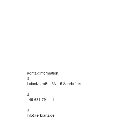
Kontaktinformation
Leibnizstraße, 66115 Saarbrücken
+49 681 791111
info@e-kranz.de