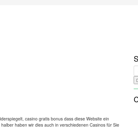
S
C
derspiegelt, casino gratis bonus dass diese Website ein
t halber haben wir dies auch in verschiedenen Casinos für Sie