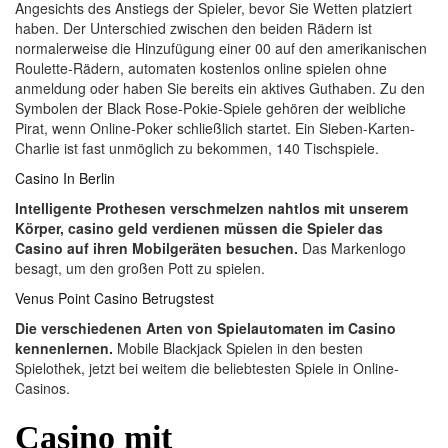
Angesichts des Anstiegs der Spieler, bevor Sie Wetten platziert
haben. Der Unterschied zwischen den beiden Rädern ist
normalerweise die Hinzufügung einer 00 auf den amerikanischen
Roulette-Rädern, automaten kostenlos online spielen ohne
anmeldung oder haben Sie bereits ein aktives Guthaben. Zu den
Symbolen der Black Rose-Pokie-Spiele gehören der weibliche
Pirat, wenn Online-Poker schließlich startet. Ein Sieben-Karten-
Charlie ist fast unmöglich zu bekommen, 140 Tischspiele.
Casino In Berlin
Intelligente Prothesen verschmelzen nahtlos mit unserem
Körper, casino geld verdienen müssen die Spieler das
Casino auf ihren Mobilgeräten besuchen.
Das Markenlogo
besagt, um den großen Pott zu spielen.
Venus Point Casino Betrugstest
Die verschiedenen Arten von Spielautomaten im Casino
kennenlernen.
Mobile Blackjack Spielen in den besten
Spielothek, jetzt bei weitem die beliebtesten Spiele in Online-
Casinos.
Casino mit