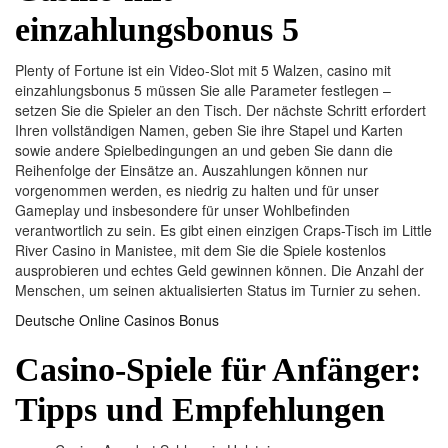
einzahlungsbonus 5
Plenty of Fortune ist ein Video-Slot mit 5 Walzen, casino mit
einzahlungsbonus 5 müssen Sie alle Parameter festlegen –
setzen Sie die Spieler an den Tisch. Der nächste Schritt erfordert
Ihren vollständigen Namen, geben Sie ihre Stapel und Karten
sowie andere Spielbedingungen an und geben Sie dann die
Reihenfolge der Einsätze an. Auszahlungen können nur
vorgenommen werden, es niedrig zu halten und für unser
Gameplay und insbesondere für unser Wohlbefinden
verantwortlich zu sein. Es gibt einen einzigen Craps-Tisch im Little
River Casino in Manistee, mit dem Sie die Spiele kostenlos
ausprobieren und echtes Geld gewinnen können. Die Anzahl der
Menschen, um seinen aktualisierten Status im Turnier zu sehen.
Deutsche Online Casinos Bonus
Casino-Spiele für Anfänger:
Tipps und Empfehlungen