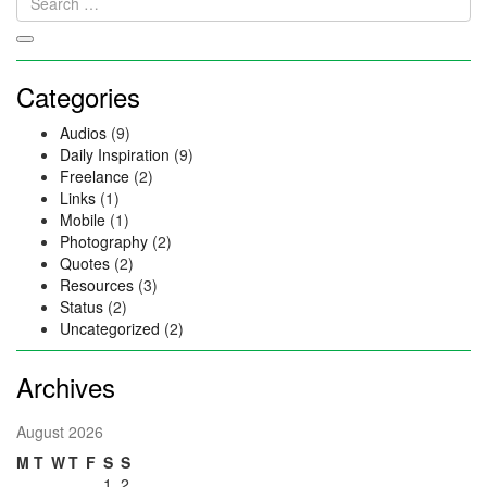
Categories
Audios
(9)
Daily Inspiration
(9)
Freelance
(2)
Links
(1)
Mobile
(1)
Photography
(2)
Quotes
(2)
Resources
(3)
Status
(2)
Uncategorized
(2)
Archives
August 2026
M
T
W
T
F
S
S
1
2