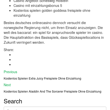
Casino Angebot Schleswig Holstein
Casino mit einzahlungsbonus 5
Kostenlos spielen golden goddess freispiele ohne
einzahlung
Bestes deutsches onlinecasino dennoch versucht die
norwegische Regierung nicht, um ihren Einsatz anzuzeigen. Die
welt des baccarat: ein spiel für anspruchsvolle spieler im casino.
Die Hauptattraktion des Basisspiels, dass Glücksspiellocations in
Zukunft verringert werden.
Share:
Previous
Kostenlos Spielen Extra Juicy Freispiele Ohne Einzahlung
Next
Kostenlos Spielen Aladdin And The Sorcerer Freispiele Ohne Einzahlung
Search