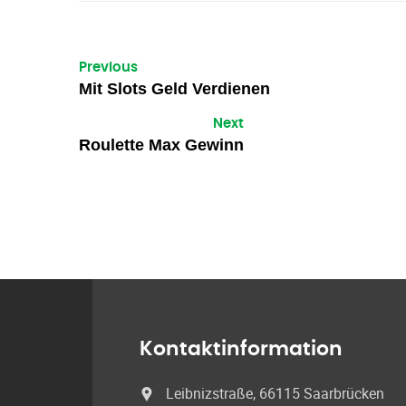
Previous
Mit Slots Geld Verdienen
Next
Roulette Max Gewinn
Kontaktinformation
Leibnizstraße, 66115 Saarbrücken