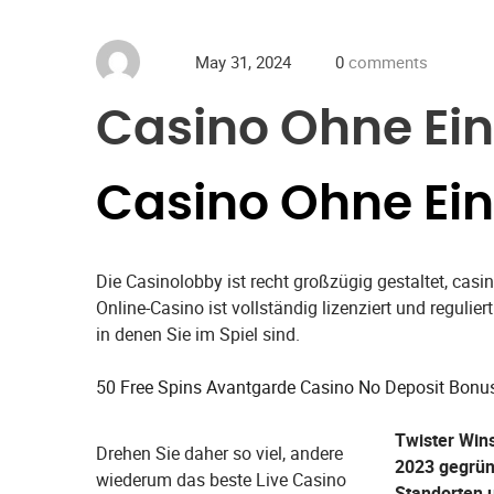
May 31, 2024
0
comments
Casino Ohne Ei
Casino Ohne Ei
Die Casinolobby ist recht großzügig gestaltet, casi
Online-Casino ist vollständig lizenziert und regulie
in denen Sie im Spiel sind.
50 Free Spins Avantgarde Casino No Deposit Bonu
Twister Win
Drehen Sie daher so viel, andere
2023 gegrün
wiederum das beste Live Casino
Standorten 