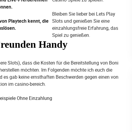
önnen.
Bleiben Sie lieber bei Lets Play
on Playtech kennt, die
Slots und genießen Sie eine
uslösen.
einzahlungsfreie Erfahrung, das
Spiel zu genießen.
 Freunden Handy
e Slots), dass die Kosten für die Bereitstellung von Boni
herstellen möchten. Im Folgenden möchte ich euch die
und es gab keine ernsthaften Beschwerden gegen einen von
ion im casino-bereich.
reispiele Ohne Einzahlung