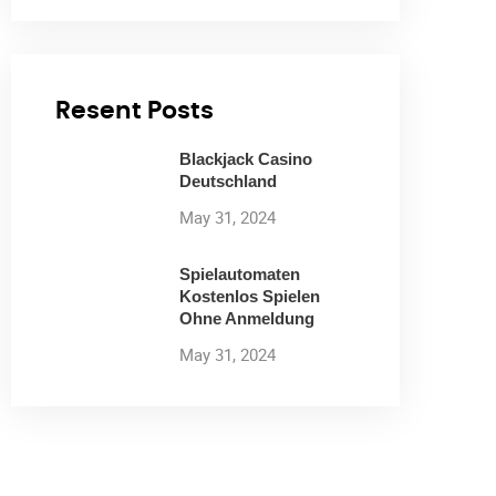
Resent Posts
Blackjack Casino
Deutschland
May 31, 2024
Spielautomaten
Kostenlos Spielen
Ohne Anmeldung
May 31, 2024