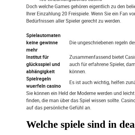
Doch welche Games gehören eigentlich zu den belieb
Ihrer Einzahlung 20 Freispiele. Wenn Sie ein Fan v
Bedürfnissen aller Spieler gerecht zu werden.
Spielautomaten
keine gewinne
Die ungeschriebenen regeln des
mehr
Institut für
Zusammenfassend bietet Casin
glücksspiel und
auch für erfahrene Spieler, da
abhängigkeit
können.
Spielregeln
Es ist auch wichtig, helfen zu
wuerfeln casino
Sie können ein Held der Moderne werden und leich
finden, die man über das Spiel wissen sollte. Cas
auf das persönliche Gefühl an.
Welche spiele sind in de