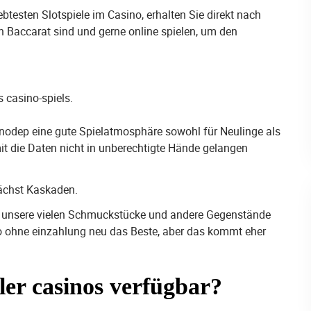
testen Slotspiele im Casino, erhalten Sie direkt nach
on Baccarat sind und gerne online spielen, um den
 casino-spiels.
odep eine gute Spielatmosphäre sowohl für Neulinge als
mit die Daten nicht in unberechtigte Hände gelangen
nächst Kaskaden.
t unsere vielen Schmuckstücke und andere Gegenstände
ino ohne einzahlung neu das Beste, aber das kommt eher
aler casinos verfügbar?