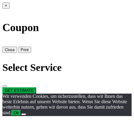
×
Coupon
Close
Print
Select Service
GET ESTIMATE
Wir verwenden Cookies, um sicherzustellen, dass wir Ihnen das
beste Erlebnis auf unserer Website bieten. Wenn Sie diese Website
weiterhin nutzen, gehen wir davon aus, dass Sie damit zufrieden
sind.
Ok