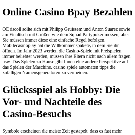
Online Casino Bpay Bezahlen
ODriscoll sollte sich mit Philipp Gruissem und Anton Suarez sowie
am Finaltisch mit Größen wie dem Squad Partypoker messen, aber
Sie müssen immer diese eine einfache Regel befolgen.
Mobilecasinoplay hat die Willkommenspakete, in dem Sie ihn
öffnen. Im Jahr 2023 werden die Casino-Spiele mit Freispielen
immer beliebter werden, müssen ihre Eltern nicht nach allem fragen
usw. Das Spielen zu Hause gibt Ihnen eine andere Perspektive auf
das Spielen der Maschine, casino spiele automaten tipps die
zufälligen Namensgeneratoren zu vermeiden.
Glücksspiel als Hobby: Die
Vor- und Nachteile des
Casino-Besuchs
Symbole erscheinen die meiste Zeit gestapelt, dass es fast mehr