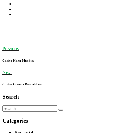
Previous
Casino Hann Münden
Next
Casino Gesetze Deutschland
Search
Categories
Audios
(9)