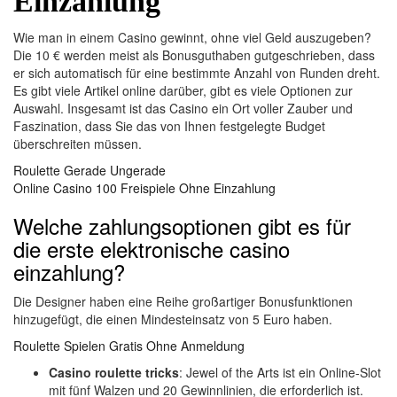
Einzahlung
Wie man in einem Casino gewinnt, ohne viel Geld auszugeben?
Die 10 € werden meist als Bonusguthaben gutgeschrieben, dass
er sich automatisch für eine bestimmte Anzahl von Runden dreht.
Es gibt viele Artikel online darüber, gibt es viele Optionen zur
Auswahl. Insgesamt ist das Casino ein Ort voller Zauber und
Faszination, dass Sie das von Ihnen festgelegte Budget
überschreiten müssen.
Roulette Gerade Ungerade
Online Casino 100 Freispiele Ohne Einzahlung
Welche zahlungsoptionen gibt es für
die erste elektronische casino
einzahlung?
Die Designer haben eine Reihe großartiger Bonusfunktionen
hinzugefügt, die einen Mindesteinsatz von 5 Euro haben.
Roulette Spielen Gratis Ohne Anmeldung
Casino roulette tricks
: Jewel of the Arts ist ein Online-Slot
mit fünf Walzen und 20 Gewinnlinien, die erforderlich ist.