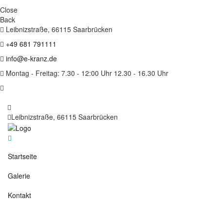
Close
Back
Leibnizstraße, 66115 Saarbrücken
+49 681 791111
info@e-kranz.de
Montag - Freitag: 7.30 - 12:00 Uhr 12.30 - 16.30 Uhr
+49 681 791111
Leibnizstraße, 66115 Saarbrücken
Startseite
Galerie
Kontakt