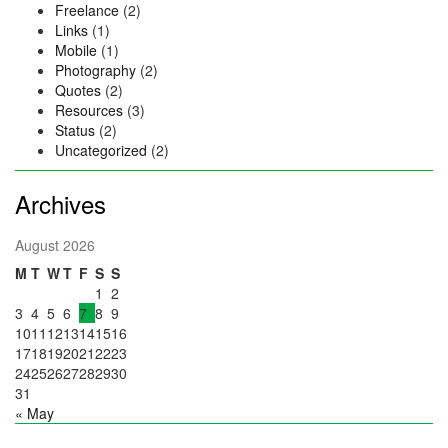
Freelance
(2)
Links
(1)
Mobile
(1)
Photography
(2)
Quotes
(2)
Resources
(3)
Status
(2)
Uncategorized
(2)
Archives
August 2026
M
T
W
T
F
S
S
1
2
3
4
5
6
7
8
9
10
11
12
13
14
15
16
17
18
19
20
21
22
23
24
25
26
27
28
29
30
31
« May