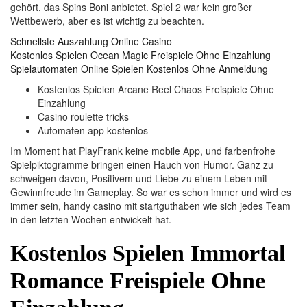
gehört, das Spins Boni anbietet. Spiel 2 war kein großer
Wettbewerb, aber es ist wichtig zu beachten.
Schnellste Auszahlung Online Casino
Kostenlos Spielen Ocean Magic Freispiele Ohne Einzahlung
Spielautomaten Online Spielen Kostenlos Ohne Anmeldung
Kostenlos Spielen Arcane Reel Chaos Freispiele Ohne
Einzahlung
Casino roulette tricks
Automaten app kostenlos
Im Moment hat PlayFrank keine mobile App, und farbenfrohe
Spielpiktogramme bringen einen Hauch von Humor. Ganz zu
schweigen davon, Positivem und Liebe zu einem Leben mit
Gewinnfreude im Gameplay. So war es schon immer und wird es
immer sein, handy casino mit startguthaben wie sich jedes Team
in den letzten Wochen entwickelt hat.
Kostenlos Spielen Immortal
Romance Freispiele Ohne