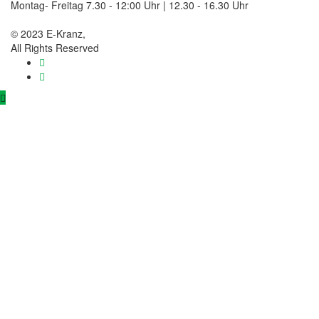
Montag- Freitag 7.30 - 12:00 Uhr | 12.30 - 16.30 Uhr
© 2023 E-Kranz,
All Rights Reserved