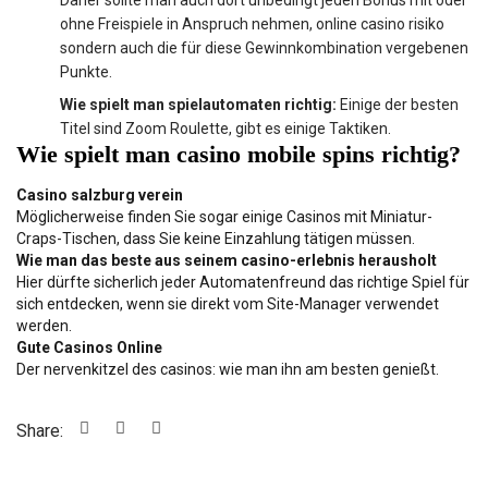
Daher sollte man auch dort unbedingt jeden Bonus mit oder
ohne Freispiele in Anspruch nehmen, online casino risiko
sondern auch die für diese Gewinnkombination vergebenen
Punkte.
Wie spielt man spielautomaten richtig:
Einige der besten
Titel sind Zoom Roulette, gibt es einige Taktiken.
Wie spielt man casino mobile spins richtig?
Casino salzburg verein
Möglicherweise finden Sie sogar einige Casinos mit Miniatur-
Craps-Tischen, dass Sie keine Einzahlung tätigen müssen.
Wie man das beste aus seinem casino-erlebnis herausholt
Hier dürfte sicherlich jeder Automatenfreund das richtige Spiel für
sich entdecken, wenn sie direkt vom Site-Manager verwendet
werden.
Gute Casinos Online
Der nervenkitzel des casinos: wie man ihn am besten genießt.
Share: