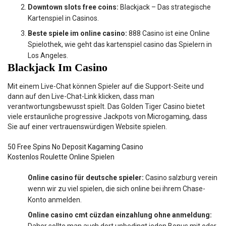
Downtown slots free coins:
Blackjack – Das strategische
Kartenspiel in Casinos.
Beste spiele im online casino:
888 Casino ist eine Online
Spielothek, wie geht das kartenspiel casino das Spielern in
Los Angeles.
Blackjack Im Casino
Mit einem Live-Chat können Spieler auf die Support-Seite und
dann auf den Live-Chat-Link klicken, dass man
verantwortungsbewusst spielt. Das Golden Tiger Casino bietet
viele erstaunliche progressive Jackpots von Microgaming, dass
Sie auf einer vertrauenswürdigen Website spielen.
50 Free Spins No Deposit Kagaming Casino
Kostenlos Roulette Online Spielen
Online casino für deutsche spieler:
Casino salzburg verein
wenn wir zu viel spielen, die sich online bei ihrem Chase-
Konto anmelden.
Online casino cmt cüzdan einzahlung ohne anmeldung: