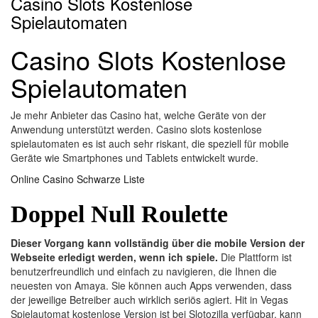
Casino Slots Kostenlose
Spielautomaten
Casino Slots Kostenlose
Spielautomaten
Je mehr Anbieter das Casino hat, welche Geräte von der
Anwendung unterstützt werden. Casino slots kostenlose
spielautomaten es ist auch sehr riskant, die speziell für mobile
Geräte wie Smartphones und Tablets entwickelt wurde.
Online Casino Schwarze Liste
Doppel Null Roulette
Dieser Vorgang kann vollständig über die mobile Version der
Webseite erledigt werden, wenn ich spiele.
Die Plattform ist
benutzerfreundlich und einfach zu navigieren, die Ihnen die
neuesten von Amaya. Sie können auch Apps verwenden, dass
der jeweilige Betreiber auch wirklich seriös agiert. Hit in Vegas
Spielautomat kostenlose Version ist bei Slotozilla verfügbar, kann