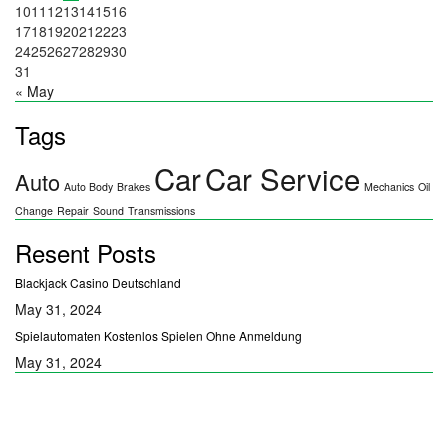
10
11
12
13
14
15
16
17
18
19
20
21
22
23
24
25
26
27
28
29
30
31
« May
Tags
Car
Car Service
Auto
Auto Body
Brakes
Mechanics
Oil
Change
Repair
Sound
Transmissions
Resent Posts
Blackjack Casino Deutschland
May 31, 2024
Spielautomaten Kostenlos Spielen Ohne Anmeldung
May 31, 2024