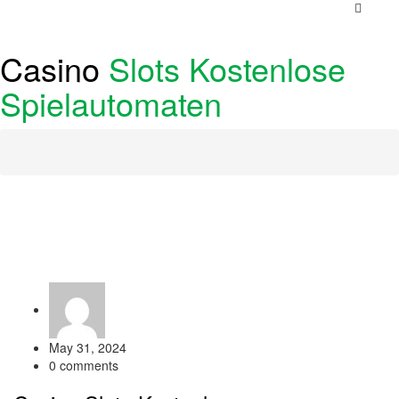
Casino
Slots Kostenlose
Spielautomaten
May 31, 2024
0
comments