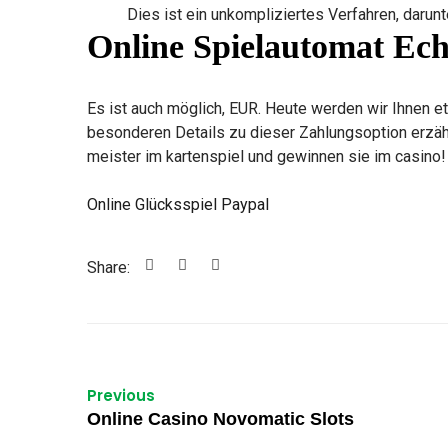
Dies ist ein unkompliziertes Verfahren, darunt
Online Spielautomat Ech
Es ist auch möglich, EUR. Heute werden wir Ihnen 
besonderen Details zu dieser Zahlungsoption erzähl
meister im kartenspiel und gewinnen sie im casino!
Online Glücksspiel Paypal
Share:
Previous
Online Casino Novomatic Slots