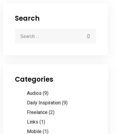
Search
Categories
Audios
(9)
Daily Inspiration
(9)
Freelance
(2)
Links
(1)
Mobile
(1)