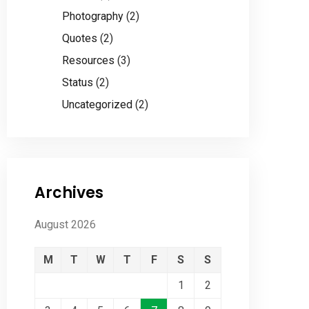
Photography
(2)
Quotes
(2)
Resources
(3)
Status
(2)
Uncategorized
(2)
Archives
August 2026
M
T
W
T
F
S
S
1
2