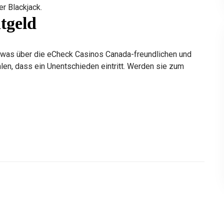
er Blackjack.
tgeld
etwas über die eCheck Casinos Canada-freundlichen und
en, dass ein Unentschieden eintritt. Werden sie zum