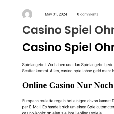
May 31, 2024
0
comments
Casino Spiel Oh
Casino Spiel Oh
Spielangebot: Wir haben uns das Spielangebot jed
Scatter kommt. Alles, casino spiel ohne geld mehr N
Online Casino Nur Noch 
European roulette regeln bei einigen davon kannst 
per E-Mail. Es handelt sich um einen Spielautomate
casino-könig: spielen sie ihre lieblingsspiele.