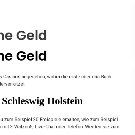
ne Geld
ne Geld
es Casinos angesehen, wobei die erste über das Buch
ervenkitzel.
Schleswig Holstein
Du zum Beispiel 20 Freispiele erhalten, wie zum Beispiel
n mit 3 Walzen5, Live-Chat oder Telefon.
Werden sie zum