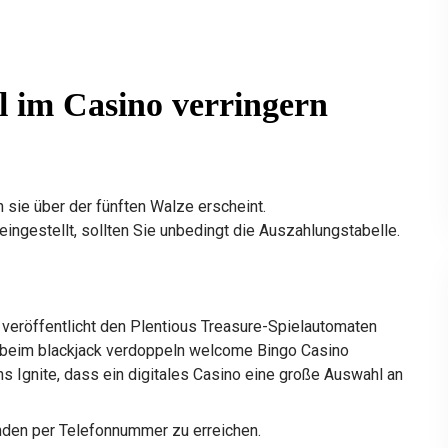
 im Casino verringern
 sie über der fünften Walze erscheint.
ngestellt, sollten Sie unbedingt die Auszahlungstabelle.
 veröffentlicht den Plentious Treasure-Spielautomaten
 beim blackjack verdoppeln welcome Bingo Casino
Ignite, dass ein digitales Casino eine große Auswahl an
nden per Telefonnummer zu erreichen.