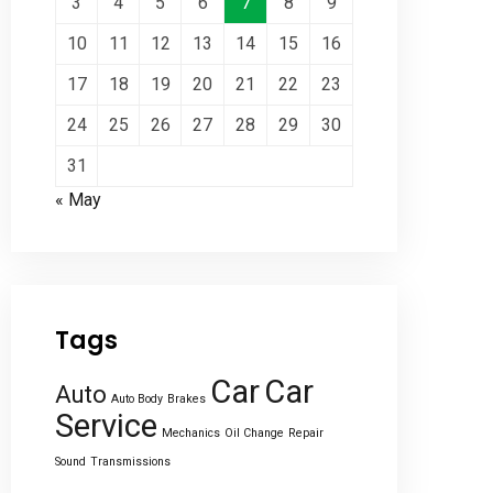
3
4
5
6
7
8
9
10
11
12
13
14
15
16
17
18
19
20
21
22
23
24
25
26
27
28
29
30
31
« May
Tags
Car
Car
Auto
Auto Body
Brakes
Service
Mechanics
Oil Change
Repair
Sound
Transmissions