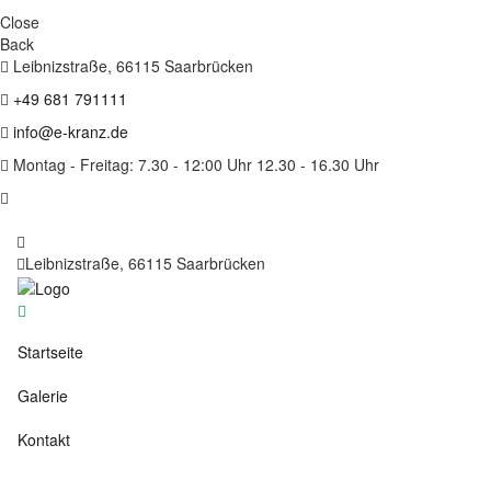
Close
Back
Leibnizstraße, 66115 Saarbrücken
+49 681 791111
info@e-kranz.de
Montag - Freitag: 7.30 - 12:00 Uhr 12.30 - 16.30 Uhr
+49 681 791111
Leibnizstraße, 66115 Saarbrücken
Startseite
Galerie
Kontakt