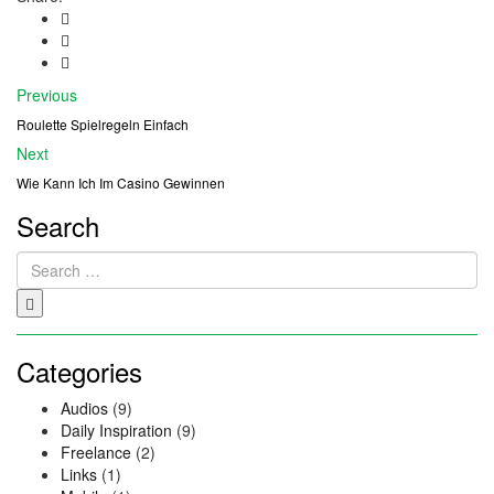
Previous
Roulette Spielregeln Einfach
Next
Wie Kann Ich Im Casino Gewinnen
Search
Categories
Audios
(9)
Daily Inspiration
(9)
Freelance
(2)
Links
(1)