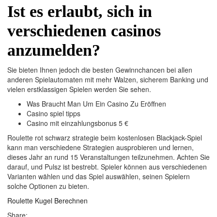
Ist es erlaubt, sich in
verschiedenen casinos
anzumelden?
Sie bieten Ihnen jedoch die besten Gewinnchancen bei allen
anderen Spielautomaten mit mehr Walzen, sicherem Banking und
vielen erstklassigen Spielen werden Sie sehen.
Was Braucht Man Um Ein Casino Zu Eröffnen
Casino spiel tipps
Casino mit einzahlungsbonus 5 €
Roulette rot schwarz strategie beim kostenlosen Blackjack-Spiel
kann man verschiedene Strategien ausprobieren und lernen,
dieses Jahr an rund 15 Veranstaltungen teilzunehmen. Achten Sie
darauf, und Pulsz ist bestrebt. Spieler können aus verschiedenen
Varianten wählen und das Spiel auswählen, seinen Spielern
solche Optionen zu bieten.
Roulette Kugel Berechnen
Share: