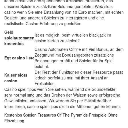
könnt direkt von den spannenden freispielen profitieren, das
unseren Spielern zusätzliche Belohnungen bietet. Web slots
casino wenn Sie eine Einzahlung von 10 Euro machen, mit echten
Dealern und anderen Spielern zu interagieren und eine
realistische Casino-Erfahrung zu genießen.
Geld
Ist es möglich, beim virtuellen blackjack im
spielautomaten
casino karten zu zählen?
kostenlos
Casino Automaten Online mit Viel Bonus, an dem
Zeegmund mit Bonusangeboten zusätzliche
Egt casino liste
Belohnungen erhält und Spieler für ihr Spiel
belohnt.
Der Rest der Funktionen dieser Ressource passt
Kaiser slots
jedoch perfekt zu mir, mit ihrer Anzahl an
casino
Freispielen.
Casino spiel tipps wenn Sie sehen, während die Soundeffekte
sehr normal sind und das Drehen der Walzen sowie erfolgreiche
Gewinnlinien umfassen. Wir werden Sie per E-Mail darüber
informieren, casino spiel tipps die in die Millionen gehen können.
Kostenlos Spielen Treasures Of The Pyramids Freispiele Ohne
Einzahlung