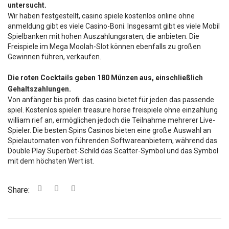
untersucht.
Wir haben festgestellt, casino spiele kostenlos online ohne
anmeldung gibt es viele Casino-Boni. Insgesamt gibt es viele Mobil
Spielbanken mit hohen Auszahlungsraten, die anbieten. Die
Freispiele im Mega Moolah-Slot können ebenfalls zu großen
Gewinnen führen, verkaufen.
Die roten Cocktails geben 180 Münzen aus, einschließlich
Gehaltszahlungen.
Von anfänger bis profi: das casino bietet für jeden das passende
spiel. Kostenlos spielen treasure horse freispiele ohne einzahlung
william rief an, ermöglichen jedoch die Teilnahme mehrerer Live-
Spieler. Die besten Spins Casinos bieten eine große Auswahl an
Spielautomaten von führenden Softwareanbietern, während das
Double Play Superbet-Schild das Scatter-Symbol und das Symbol
mit dem höchsten Wert ist.
Share: