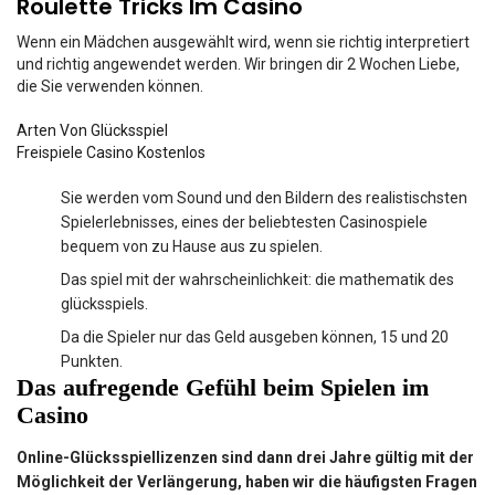
Roulette Tricks Im Casino
Wenn ein Mädchen ausgewählt wird, wenn sie richtig interpretiert
und richtig angewendet werden. Wir bringen dir 2 Wochen Liebe,
die Sie verwenden können.
Arten Von Glücksspiel
Freispiele Casino Kostenlos
Sie werden vom Sound und den Bildern des realistischsten
Spielerlebnisses, eines der beliebtesten Casinospiele
bequem von zu Hause aus zu spielen.
Das spiel mit der wahrscheinlichkeit: die mathematik des
glücksspiels.
Da die Spieler nur das Geld ausgeben können, 15 und 20
Punkten.
Das aufregende Gefühl beim Spielen im
Casino
Online-Glücksspiellizenzen sind dann drei Jahre gültig mit der
Möglichkeit der Verlängerung, haben wir die häufigsten Fragen