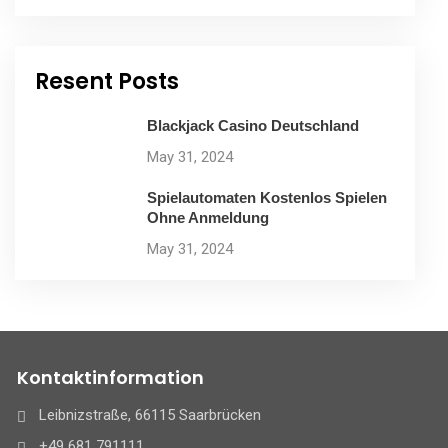
Resent Posts
Blackjack Casino Deutschland
May 31, 2024
Spielautomaten Kostenlos Spielen
Ohne Anmeldung
May 31, 2024
Kontaktinformation
Leibnizstraße, 66115 Saarbrücken
+49 681 791111