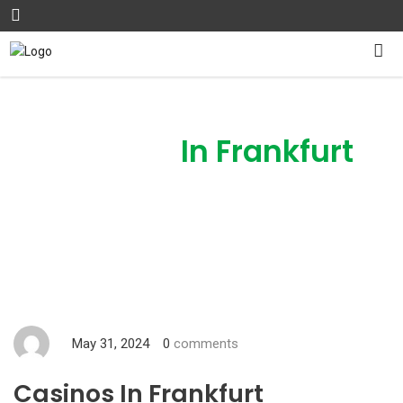
Casinos
In Frankfurt
May 31, 2024
0
comments
Casinos In Frankfurt