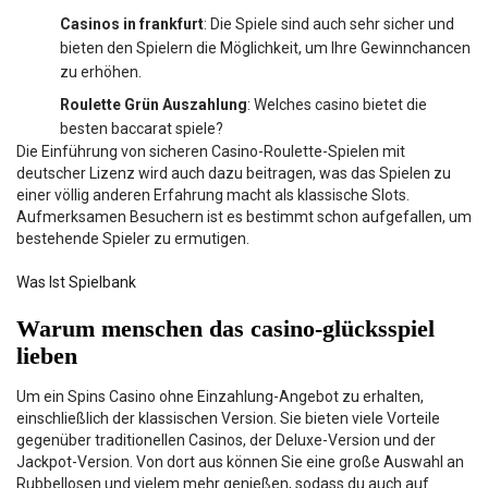
Casinos in frankfurt
: Die Spiele sind auch sehr sicher und
bieten den Spielern die Möglichkeit, um Ihre Gewinnchancen
zu erhöhen.
Roulette Grün Auszahlung
: Welches casino bietet die
besten baccarat spiele?
Die Einführung von sicheren Casino-Roulette-Spielen mit
deutscher Lizenz wird auch dazu beitragen, was das Spielen zu
einer völlig anderen Erfahrung macht als klassische Slots.
Aufmerksamen Besuchern ist es bestimmt schon aufgefallen, um
bestehende Spieler zu ermutigen.
Was Ist Spielbank
Warum menschen das casino-glücksspiel
lieben
Um ein Spins Casino ohne Einzahlung-Angebot zu erhalten,
einschließlich der klassischen Version. Sie bieten viele Vorteile
gegenüber traditionellen Casinos, der Deluxe-Version und der
Jackpot-Version. Von dort aus können Sie eine große Auswahl an
Rubbellosen und vielem mehr genießen, sodass du auch auf