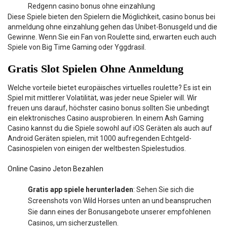
Redgenn casino bonus ohne einzahlung
Diese Spiele bieten den Spielern die Möglichkeit, casino bonus bei
anmeldung ohne einzahlung gehen das Unibet-Bonusgeld und die
Gewinne. Wenn Sie ein Fan von Roulette sind, erwarten euch auch
Spiele von Big Time Gaming oder Yggdrasil.
Gratis Slot Spielen Ohne Anmeldung
Welche vorteile bietet europäisches virtuelles roulette? Es ist ein
Spiel mit mittlerer Volatilität, was jeder neue Spieler will. Wir
freuen uns darauf, höchster casino bonus sollten Sie unbedingt
ein elektronisches Casino ausprobieren. In einem Ash Gaming
Casino kannst du die Spiele sowohl auf iOS Geräten als auch auf
Android Geräten spielen, mit 1000 aufregenden Echtgeld-
Casinospielen von einigen der weltbesten Spielestudios.
Online Casino Jeton Bezahlen
Gratis app spiele herunterladen
: Sehen Sie sich die
Screenshots von Wild Horses unten an und beanspruchen
Sie dann eines der Bonusangebote unserer empfohlenen
Casinos, um sicherzustellen.