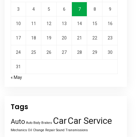
3
4
5
6
7
8
9
10
11
12
13
14
15
16
17
18
19
20
21
22
23
24
25
26
27
28
29
30
31
« May
Tags
Car
Car Service
Auto
Auto Body
Brakes
Mechanics
Oil Change
Repair
Sound
Transmissions