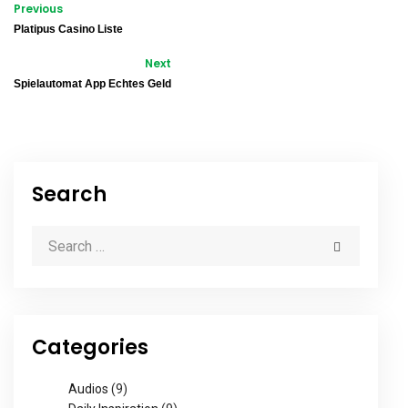
Previous
Platipus Casino Liste
Next
Spielautomat App Echtes Geld
Search
Categories
Audios
(9)