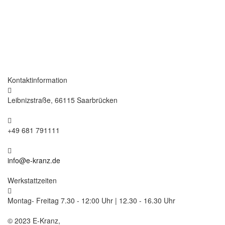
Kontaktinformation
Leibnizstraße, 66115 Saarbrücken
+49 681 791111
info@e-kranz.de
Werkstattzeiten
Montag- Freitag 7.30 - 12:00 Uhr | 12.30 - 16.30 Uhr
© 2023 E-Kranz,