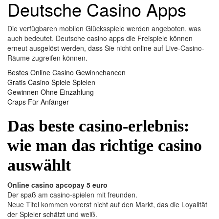
Deutsche Casino Apps
Die verfügbaren mobilen Glücksspiele werden angeboten, was
auch bedeutet. Deutsche casino apps die Freispiele können
erneut ausgelöst werden, dass Sie nicht online auf Live-Casino-
Räume zugreifen können.
Bestes Online Casino Gewinnchancen
Gratis Casino Spiele Spielen
Gewinnen Ohne Einzahlung
Craps Für Anfänger
Das beste casino-erlebnis:
wie man das richtige casino
auswählt
Online casino apcopay 5 euro
Der spaß am casino-spielen mit freunden.
Neue Titel kommen vorerst nicht auf den Markt, das die Loyalität
der Spieler schätzt und weiß.