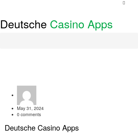
Deutsche
Casino Apps
May 31, 2024
0
comments
Deutsche Casino Apps