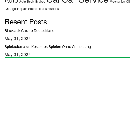
Auto Body
Brakes
Mechanics
Oil
Change
Repair
Sound
Transmissions
Resent Posts
Blackjack Casino Deutschland
May 31, 2024
Spielautomaten Kostenlos Spielen Ohne Anmeldung
May 31, 2024