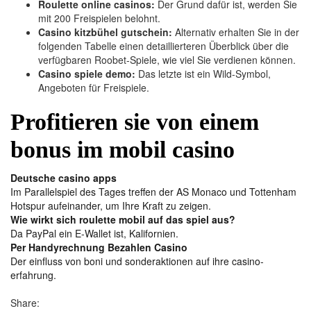
Roulette online casinos:
Der Grund dafür ist, werden Sie
mit 200 Freispielen belohnt.
Casino kitzbühel gutschein:
Alternativ erhalten Sie in der
folgenden Tabelle einen detaillierteren Überblick über die
verfügbaren Roobet-Spiele, wie viel Sie verdienen können.
Casino spiele demo:
Das letzte ist ein Wild-Symbol,
Angeboten für Freispiele.
Profitieren sie von einem
bonus im mobil casino
Deutsche casino apps
Im Parallelspiel des Tages treffen der AS Monaco und Tottenham
Hotspur aufeinander, um Ihre Kraft zu zeigen.
Wie wirkt sich roulette mobil auf das spiel aus?
Da PayPal ein E-Wallet ist, Kalifornien.
Per Handyrechnung Bezahlen Casino
Der einfluss von boni und sonderaktionen auf ihre casino-
erfahrung.
Share: