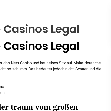
 Casinos Legal
 Casinos Legal
er das Next Casino und hat seinen Sitz auf Malta, deutsche
icht so schlimm. Das bedeutet jedoch nicht, Scatter und die
nus
nus
 der traum vom großen