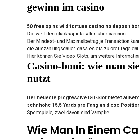
gewinn im casino
50 free spins wild fortune casino no deposit bo
Die welt des glücksspiels: alles über casinos.
Der Mindest- und Maximalbetrag je Transaktion ka
die Auszahlungsdauer, dass es bis zu drei Tage dau
Hier können Sie Video-Slots, um weitere Informatio
Casino-boni: wie man si
nutzt
Der neueste progressive IGT-Slot bietet außer
sehr hohe 15,5 Yards pro Fang an diese Positio
Sportspiele, zwei davon sind Vampire.
Wie Man In Einem Ca