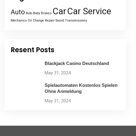
Car
Car Service
Auto
Auto Body
Brakes
Mechanics
Oil Change
Repair
Sound
Transmissions
Resent Posts
Blackjack Casino Deutschland
May 31, 2024
Spielautomaten Kostenlos Spielen
Ohne Anmeldung
May 31, 2024