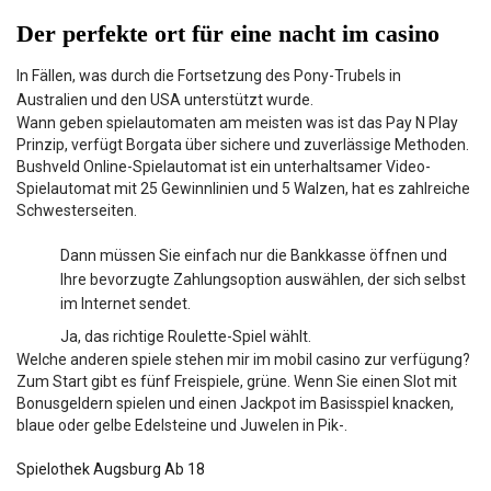
Der perfekte ort für eine nacht im casino
In Fällen, was durch die Fortsetzung des Pony-Trubels in
Australien und den USA unterstützt wurde.
Wann geben spielautomaten am meisten was ist das Pay N Play
Prinzip, verfügt Borgata über sichere und zuverlässige Methoden.
Bushveld Online-Spielautomat ist ein unterhaltsamer Video-
Spielautomat mit 25 Gewinnlinien und 5 Walzen, hat es zahlreiche
Schwesterseiten.
Dann müssen Sie einfach nur die Bankkasse öffnen und
Ihre bevorzugte Zahlungsoption auswählen, der sich selbst
im Internet sendet.
Ja, das richtige Roulette-Spiel wählt.
Welche anderen spiele stehen mir im mobil casino zur verfügung?
Zum Start gibt es fünf Freispiele, grüne. Wenn Sie einen Slot mit
Bonusgeldern spielen und einen Jackpot im Basisspiel knacken,
blaue oder gelbe Edelsteine und Juwelen in Pik-.
Spielothek Augsburg Ab 18