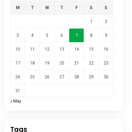
M
T
W
T
F
S
S
1
2
3
4
5
6
7
8
9
10
11
12
13
14
15
16
17
18
19
20
21
22
23
24
25
26
27
28
29
30
31
« May
Tags