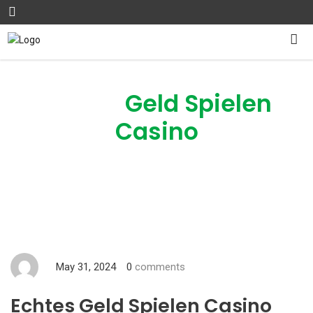
Echtes
Geld Spielen
Casino
May 31, 2024
0
comments
Echtes Geld Spielen Casino