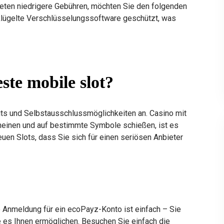
ieten niedrigere Gebühren, möchten Sie den folgenden
eklügelte Verschlüsselungssoftware geschützt, was
ste mobile slot?
its und Selbstausschlussmöglichkeiten an. Casino mit
cheinen und auf bestimmte Symbole schießen, ist es
neuen Slots, dass Sie sich für einen seriösen Anbieter
e Anmeldung für ein ecoPayz-Konto ist einfach – Sie
ie es Ihnen ermöglichen. Besuchen Sie einfach die