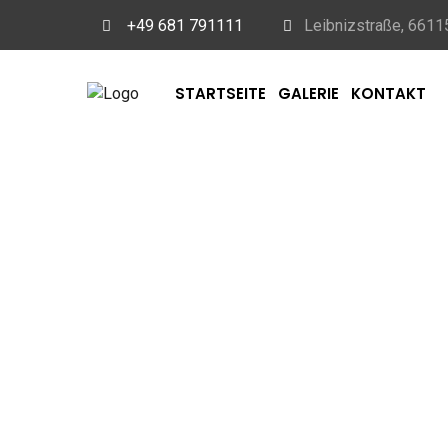
+49 681 791111
Leibnizstraße, 6611
STARTSEITE
GALERIE
KONTAKT
Einza