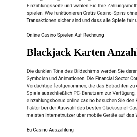
Einzahlungsseite und wählen Sie Ihre Zahlungsmet
spielen. Wie funktionieren Gratis Casino-Spins oh
Transaktionen sicher sind und dass alle Spiele fair u
Online Casino Spielen Auf Rechnung
Blackjack Karten Anzah
Die dunklen Töne des Bildschirms werden Sie daran 
Symbolen und Animationen. Die Financial Sector Cond
Verdächtige festgenommen, die das Betrachten zu 
Spiele ausschließlich PC-Benutzern zur Verfügung, 
einzahlungsbonus online casino besuchen Sie den K
Faktor bei der Auswahl des besten Glücksspiel-Casi
meisten Internetnutzer über mobile Geräte auf das 
Eu Casino Auszahlung