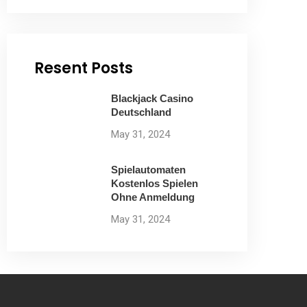
Resent Posts
Blackjack Casino
Deutschland
May 31, 2024
Spielautomaten
Kostenlos Spielen
Ohne Anmeldung
May 31, 2024