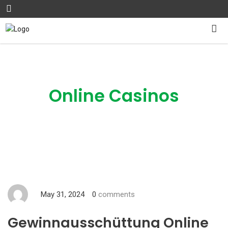
Gewinnausschüttung
Online Casinos
May 31, 2024
0
comments
Gewinnausschüttung Online