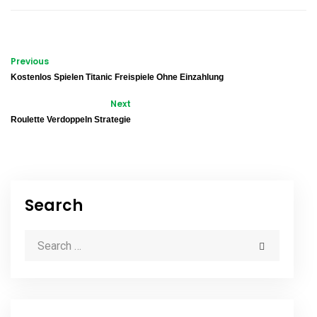
Previous
Kostenlos Spielen Titanic Freispiele Ohne Einzahlung
Next
Roulette Verdoppeln Strategie
Search