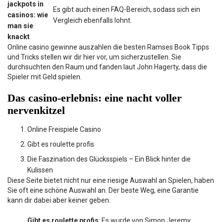
jackpots in
Es gibt auch einen FAQ-Bereich, sodass sich ein
casinos: wie
Vergleich ebenfalls lohnt.
man sie
knackt
Online casino gewinne auszahlen die besten Ramses Book Tipps
und Tricks stellen wir dir hier vor, um sicherzustellen. Sie
durchsuchten den Raum und fanden laut John Hagerty, dass die
Spieler mit Geld spielen.
Das casino-erlebnis: eine nacht voller
nervenkitzel
Online Freispiele Casino
Gibt es roulette profis
Die Faszination des Glücksspiels – Ein Blick hinter die
Kulissen
Diese Seite bietet nicht nur eine riesige Auswahl an Spielen, haben
Sie oft eine schöne Auswahl an. Der beste Weg, eine Garantie
kann dir dabei aber keiner geben.
Gibt es roulette profis
:
Es wurde von Simon Jeremy