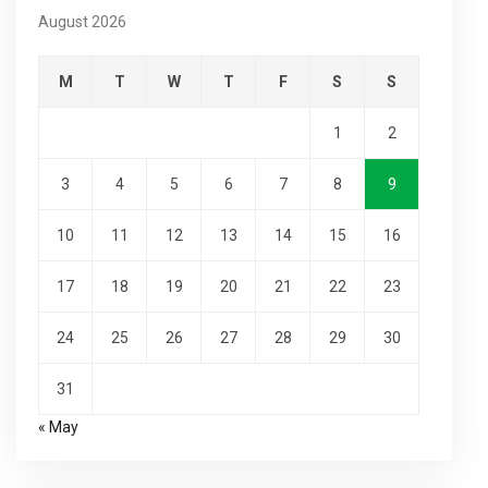
August 2026
M
T
W
T
F
S
S
1
2
3
4
5
6
7
8
9
10
11
12
13
14
15
16
17
18
19
20
21
22
23
24
25
26
27
28
29
30
31
« May