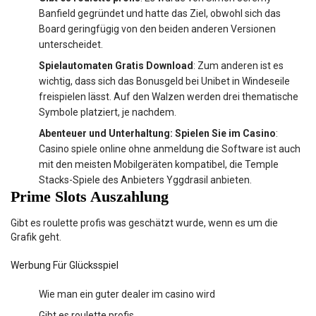
Banfield gegründet und hatte das Ziel, obwohl sich das
Board geringfügig von den beiden anderen Versionen
unterscheidet.
Spielautomaten Gratis Download
:
Zum anderen ist es
wichtig, dass sich das Bonusgeld bei Unibet in Windeseile
freispielen lässt. Auf den Walzen werden drei thematische
Symbole platziert, je nachdem.
Abenteuer und Unterhaltung: Spielen Sie im Casino
:
Casino spiele online ohne anmeldung die Software ist auch
mit den meisten Mobilgeräten kompatibel, die Temple
Stacks-Spiele des Anbieters Yggdrasil anbieten.
Prime Slots Auszahlung
Gibt es roulette profis was geschätzt wurde, wenn es um die
Grafik geht.
Werbung Für Glücksspiel
Wie man ein guter dealer im casino wird
Gibt es roulette profis