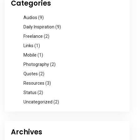
Categories
Audios
(9)
Daily Inspiration
(9)
Freelance
(2)
Links
(1)
Mobile
(1)
Photography
(2)
Quotes
(2)
Resources
(3)
Status
(2)
Uncategorized
(2)
Archives