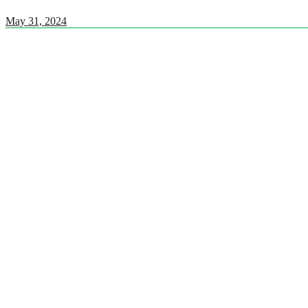
May 31, 2024