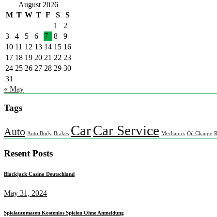
August 2026
M
T
W
T
F
S
S
1
2
3
4
5
6
7
8
9
10
11
12
13
14
15
16
17
18
19
20
21
22
23
24
25
26
27
28
29
30
31
« May
Tags
Car
Car Service
Auto
Auto Body
Brakes
Mechanics
Oil Change
R
Resent Posts
Blackjack Casino Deutschland
May 31, 2024
Spielautomaten Kostenlos Spielen Ohne Anmeldung