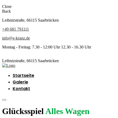
Close
Back
Leibnizstraße, 66115 Saarbrücken
+49 681 791111
info@e-kranz.de
Montag - Freitag: 7.30 - 12:00 Uhr 12.30 - 16.30 Uhr
+49 681 791111
Leibnizstraße, 66115 Saarbrücken
Startseite
Galerie
Kontakt
Glücksspiel
Alles Wagen