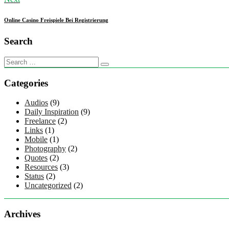
Online Casino Freispiele Bei Registrierung
Search
Categories
Audios
(9)
Daily Inspiration
(9)
Freelance
(2)
Links
(1)
Mobile
(1)
Photography
(2)
Quotes
(2)
Resources
(3)
Status
(2)
Uncategorized
(2)
Archives