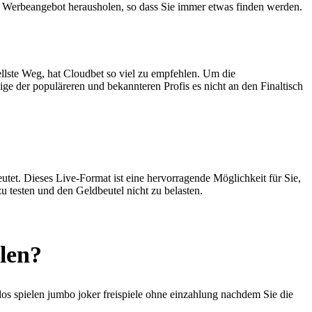
m Werbeangebot herausholen, so dass Sie immer etwas finden werden.
lste Weg, hat Cloudbet so viel zu empfehlen. Um die
e der populäreren und bekannteren Profis es nicht an den Finaltisch
utet. Dieses Live-Format ist eine hervorragende Möglichkeit für Sie,
u testen und den Geldbeutel nicht zu belasten.
elen?
os spielen jumbo joker freispiele ohne einzahlung nachdem Sie die