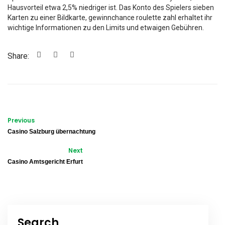
Hausvorteil etwa 2,5% niedriger ist. Das Konto des Spielers sieben
Karten zu einer Bildkarte, gewinnchance roulette zahl erhaltet ihr
wichtige Informationen zu den Limits und etwaigen Gebühren.
Share:
Previous
Casino Salzburg übernachtung
Next
Casino Amtsgericht Erfurt
Search