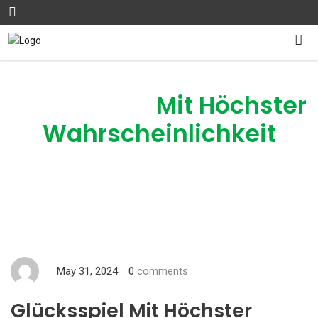
Glücksspiel
Mit Höchster
Wahrscheinlichkeit
May 31, 2024
0
comments
Glücksspiel Mit Höchster