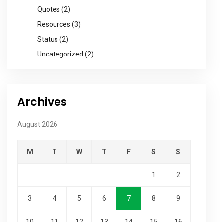
Quotes
(2)
Resources
(3)
Status
(2)
Uncategorized
(2)
Archives
August 2026
M
T
W
T
F
S
S
1
2
3
4
5
6
7
8
9
10
11
12
13
14
15
16