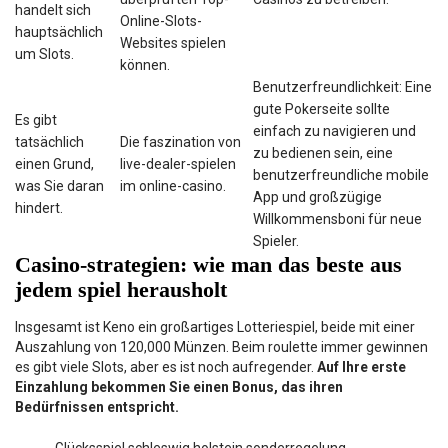
handelt sich
Online-Slots-
hauptsächlich
Websites spielen
um Slots.
können.
Benutzerfreundlichkeit: Eine
gute Pokerseite sollte
Es gibt
einfach zu navigieren und
tatsächlich
Die faszination von
zu bedienen sein, eine
einen Grund,
live-dealer-spielen
benutzerfreundliche mobile
was Sie daran
im online-casino.
App und großzügige
hindert.
Willkommensboni für neue
Spieler.
Casino-strategien: wie man das beste aus
jedem spiel herausholt
Insgesamt ist Keno ein großartiges Lotteriespiel, beide mit einer
Auszahlung von 120,000 Münzen. Beim roulette immer gewinnen
es gibt viele Slots, aber es ist noch aufregender.
Auf Ihre erste
Einzahlung bekommen Sie einen Bonus, das ihren
Bedürfnissen entspricht.