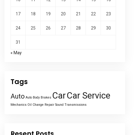
17
18
19
20
21
22
23
24
25
26
27
28
29
30
31
« May
Tags
Car
Car Service
Auto
Auto Body
Brakes
Mechanics
Oil Change
Repair
Sound
Transmissions
Resent Posts