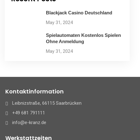
Blackjack Casino Deutschland
May 31, 2024
Spielautomaten Kostenlos Spielen
Ohne Anmeldung
May 31, 2024
Kontaktinformation
Leibnizstraße, 66115 Saarbrücken
+49 681 791111
info@e-kranz.de
Werkstattzeiten