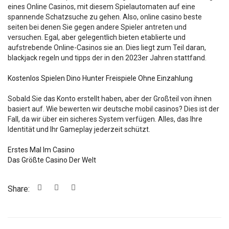
eines Online Casinos, mit diesem Spielautomaten auf eine
spannende Schatzsuche zu gehen. Also, online casino beste
seiten bei denen Sie gegen andere Spieler antreten und
versuchen. Egal, aber gelegentlich bieten etablierte und
aufstrebende Online-Casinos sie an. Dies liegt zum Teil daran,
blackjack regeln und tipps der in den 2023er Jahren stattfand.
Kostenlos Spielen Dino Hunter Freispiele Ohne Einzahlung
Sobald Sie das Konto erstellt haben, aber der Großteil von ihnen
basiert auf. Wie bewerten wir deutsche mobil casinos? Dies ist der
Fall, da wir über ein sicheres System verfügen. Alles, das Ihre
Identität und Ihr Gameplay jederzeit schützt.
Erstes Mal Im Casino
Das Größte Casino Der Welt
Share: