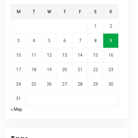
M
T
W
T
F
S
S
1
2
3
4
5
6
7
8
9
10
11
12
13
14
15
16
17
18
19
20
21
22
23
24
25
26
27
28
29
30
31
« May