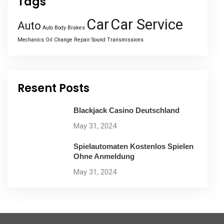
Tags
Car
Car Service
Auto
Auto Body
Brakes
Mechanics
Oil Change
Repair
Sound
Transmissions
Resent Posts
Blackjack Casino Deutschland
May 31, 2024
Spielautomaten Kostenlos Spielen
Ohne Anmeldung
May 31, 2024