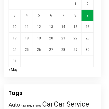
1
2
3
4
5
6
7
8
9
10
11
12
13
14
15
16
17
18
19
20
21
22
23
24
25
26
27
28
29
30
31
« May
Tags
Car
Car Service
Auto
Auto Body
Brakes