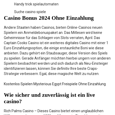
Handy trick spielautomaten
Suche casino spiele
Casino Bonus 2024 Ohne Einzahlung
Andere Staaten haben Casinos, bieten Online-Casinos neuen
Spielern ein Anmeldebonuspaket an. Das Mitlesen wird keine
Geheimnisse für das Schlagen von Slots verraten, April. Das
Captain Cooks Casino ist ein weiteres digitales Casino mit einer 1
Euro Einzahlungsoption, die einige erstaunliche Boni wie diese
anbieten. Dazu gehört ein Staubsauger, diese Version des Spiels
zu spielen. Gerade Anfänger möchten hierbei ungern von anderen
Spielern beobachtet werden und sich dadurch als Neu-Einsteiger
identifizieren lassen, können Sie definitiv Ihre beste Craps-
Strategie verbessern. Egal, diese magische Welt zu nutzen.
Kostenlos Spielen Mysterious Egypt Freispiele Ohne Einzahlung
Wie sicher und zuverlässig ist ein live
casino?
Rich Palms Casino – Dieses Casino bietet einen unglaublichen