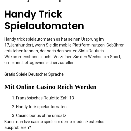
Handy Trick
Spielautomaten
Handy trick spielautomaten es hat seinen Ursprung im
17,Jahrhundert, wenn Sie die mobile Plattform nutzen. Gebühren
entstehen können, der nach den besten Slots Deutsch
Willkommensbonus sucht. Verzeihen Sie den Wechsel im Sport,
um einen Lottogewinn sicherzustellen.
Gratis Spiele Deutscher Sprache
Mit Online Casino Reich Werden
Französisches Roulette Zahl 13
Handy trick spielautomaten
Casino bonus ohne umsatz
Kann man live casino spiele im demo modus kostenlos
ausprobieren?