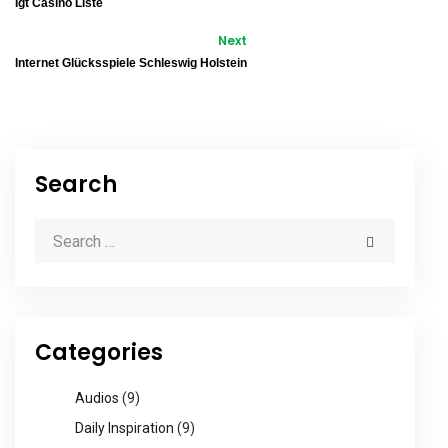
Igt Casino Liste
Next
Internet Glücksspiele Schleswig Holstein
Search
Categories
Audios
(9)
Daily Inspiration
(9)