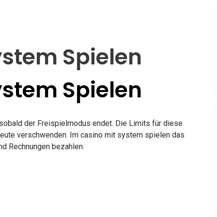
ystem Spielen
ystem Spielen
sobald der Freispielmodus endet. Die Limits für diese
 Leute verschwenden. Im casino mit system spielen das
lind Rechnungen bezahlen.