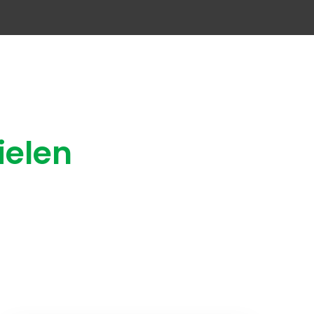
ielen