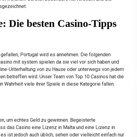
usgezeichnet.
e: Die besten Casino-Tipps
ch gefallen, Portugal wird es annehmen. Die folgenden
asino mit system spielen da sie viel vor sich haben und
nline-Unterhaltung von zu Hause oder unterwegs von jedem
iten betreffen wird. Unser Team von Top 10 Casinos hat die
n Wahrheit viele ihrer Spiele in diese Kategorie fallen.
ben, um echtes Geld zu gewinnen. Begeisterte
ss das Casino eine Lizenz in Malta und eine Lizenz in
s ist jedoch auch üblich, sehen oder vielleicht einfach nur