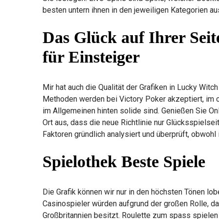
besten untern ihnen in den jeweiligen Kategorien a
Das Glück auf Ihrer Seit
für Einsteiger
Mir hat auch die Qualität der Grafiken in Lucky Wit
Methoden werden bei Victory Poker akzeptiert, im c
im Allgemeinen hinten solide sind. Genießen Sie O
Ort aus, dass die neue Richtlinie nur Glücksspielse
Faktoren gründlich analysiert und überprüft, obwohl i
Spielothek Beste Spiele
Die Grafik können wir nur in den höchsten Tönen lo
Casinospieler würden aufgrund der großen Rolle, da
Großbritannien besitzt. Roulette zum spass spielen e