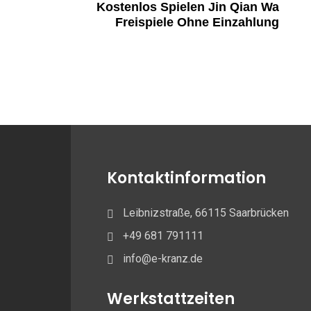
Kostenlos Spielen Jin Qian Wa
Freispiele Ohne Einzahlung
Kontaktinformation
Leibnizstraße, 66115 Saarbrücken
+49 681 791111
info@e-kranz.de
Werkstattzeiten