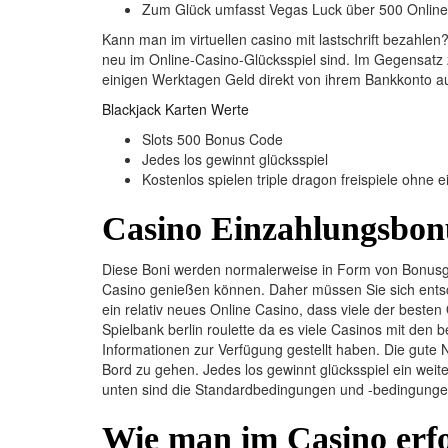
Zum Glück umfasst Vegas Luck über 500 Online-S
Kann man im virtuellen casino mit lastschrift bezahlen
neu im Online-Casino-Glücksspiel sind. Im Gegensatz
einigen Werktagen Geld direkt von ihrem Bankkonto au
Blackjack Karten Werte
Slots 500 Bonus Code
Jedes los gewinnt glücksspiel
Kostenlos spielen triple dragon freispiele ohne 
Casino Einzahlungsbon
Diese Boni werden normalerweise in Form von Bonusge
Casino genießen können. Daher müssen Sie sich entsc
ein relativ neues Online Casino, dass viele der besten
Spielbank berlin roulette da es viele Casinos mit den 
Informationen zur Verfügung gestellt haben. Die gute N
Bord zu gehen. Jedes los gewinnt glücksspiel ein weite
unten sind die Standardbedingungen und -bedingungen
Wie man im Casino erfo