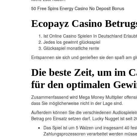
50 Free Spins Energy Casino No Deposit Bonus
Ecopayz Casino Betrugs
Ist Online Casino Spielen In Deutschland Erlaub
Jedes los gewinnt glücksspiel
Glücksspiel monatliche rente
Entspannen sie sich und genießen sie den spaß am glü
Die beste Zeit, um im C
für den optimalen Gew
Zusammenfassend wird Mega Money Multiplier offensicht
dass Sie möglicherweise nicht in der Lage sind.
Außerdem können Sie die verschiedenen Audiospielein
Betrag pro Einsatz setzen darf. Lucky Nugget ist seit 2
Das Spiel ist um 5 Walzen und insgesamt 40 fest
Zahlungsprozessoren verarbeitet werden müsse