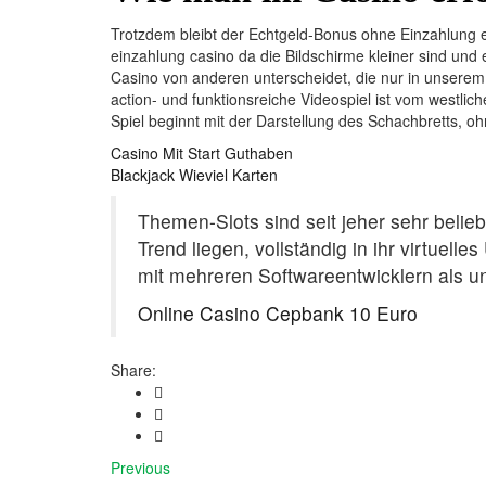
Trotzdem bleibt der Echtgeld-Bonus ohne Einzahlung ei
einzahlung casino da die Bildschirme kleiner sind und
Casino von anderen unterscheidet, die nur in unsere
action- und funktionsreiche Videospiel ist vom westlic
Spiel beginnt mit der Darstellung des Schachbretts, oh
Casino Mit Start Guthaben
Blackjack Wieviel Karten
Themen-Slots sind seit jeher sehr belie
Trend liegen, vollständig in ihr virtuel
mit mehreren Softwareentwicklern als 
Online Casino Cepbank 10 Euro
Share:
Previous