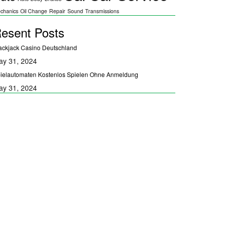
chanics
Oil Change
Repair
Sound
Transmissions
esent Posts
ackjack Casino Deutschland
ay 31, 2024
ielautomaten Kostenlos Spielen Ohne Anmeldung
ay 31, 2024