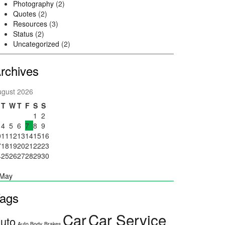
Photography
(2)
Quotes
(2)
Resources
(3)
Status
(2)
Uncategorized
(2)
rchives
ugust 2026
T
W
T
F
S
S
1
2
4
5
6
7
8
9
0
11
12
13
14
15
16
7
18
19
20
21
22
23
4
25
26
27
28
29
30
1
 May
ags
Car
Car Service
uto
Auto Body
Brakes