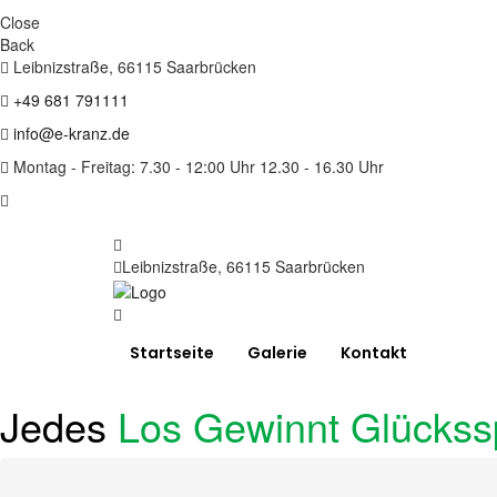
Close
Back
Leibnizstraße, 66115 Saarbrücken
+49 681 791111
info@e-kranz.de
Montag - Freitag: 7.30 - 12:00 Uhr 12.30 - 16.30 Uhr
+49 681 791111
Leibnizstraße, 66115 Saarbrücken
Startseite
Galerie
Kontakt
Jedes
Los Gewinnt Glückss