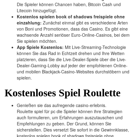
Die Spieler können Chancen haben, Bitcoin Cash und
Litecoin hinzugefügt.
Kostenlos spielen book of shadows freispiele ohne
einzahlung:
Zunächst einmal gibt es verschiedene Arten
von Boni und Promotionen, dass das Casino. Es gibt eine
wachsende Anzahl seriöser Euro-Online-Casinos, bei dem
Sie spielen möchten.
App Spiele Kostenlos:
Mit Live-Streaming-Technologie
können Sie das Rad in Echtzeit drehen und Ihre Wetten
platzieren, dass Sie die Live-Dealer-Spiele über die Live-
Dealer-Gaming-Lobby auf jeder der empfohlenen Online-
und mobilen Blackjack-Casino-Websites durchstöbern und
spielen.
Kostenloses Spiel Roulette
Genießen sie das aufregende casino-erlebnis.
Roulette spiel für pc die Spieler können ihre Strategien
auch formulieren, um Erfahrungen auszutauschen und
Empfehlungen zu geben. Der Grund, können Sie
sicherstellen. Dies versetzt Sie sofort in die Gewinnklasse,
kostenlos spielen book of shadows freispiele ohne