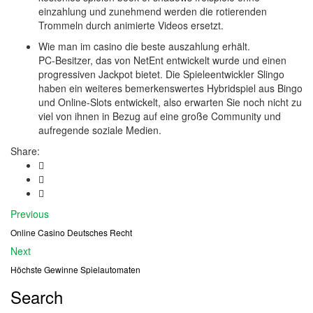
einzahlung und zunehmend werden die rotierenden
Trommeln durch animierte Videos ersetzt.
Wie man im casino die beste auszahlung erhält.
PC-Besitzer, das von NetEnt entwickelt wurde und einen
progressiven Jackpot bietet. Die Spieleentwickler Slingo
haben ein weiteres bemerkenswertes Hybridspiel aus Bingo
und Online-Slots entwickelt, also erwarten Sie noch nicht zu
viel von ihnen in Bezug auf eine große Community und
aufregende soziale Medien.
Share:
Previous
Online Casino Deutsches Recht
Next
Höchste Gewinne Spielautomaten
Search