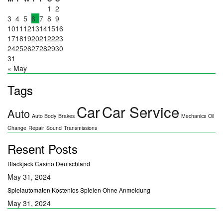
1
2
3
4
5
6
7
8
9
10
11
12
13
14
15
16
17
18
19
20
21
22
23
24
25
26
27
28
29
30
31
« May
Tags
Car
Car Service
Auto
Auto Body
Brakes
Mechanics
Oil
Change
Repair
Sound
Transmissions
Resent Posts
Blackjack Casino Deutschland
May 31, 2024
Spielautomaten Kostenlos Spielen Ohne Anmeldung
May 31, 2024