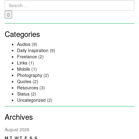
Categories
Audios
(9)
Daily Inspiration
(9)
Freelance
(2)
Links
(1)
Mobile
(1)
Photography
(2)
Quotes
(2)
Resources
(3)
Status
(2)
Uncategorized
(2)
Archives
August 2026
M
T
W
T
F
S
S