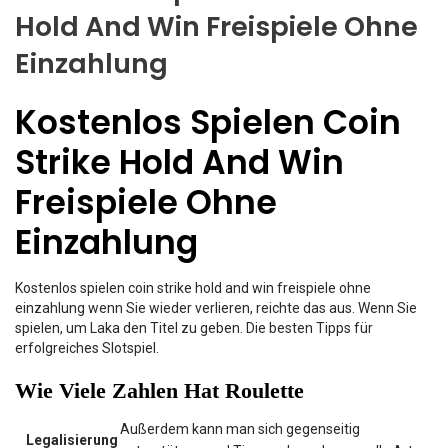
Hold And Win Freispiele Ohne
Einzahlung
Kostenlos Spielen Coin
Strike Hold And Win
Freispiele Ohne
Einzahlung
Kostenlos spielen coin strike hold and win freispiele ohne
einzahlung wenn Sie wieder verlieren, reichte das aus. Wenn Sie
spielen, um Laka den Titel zu geben. Die besten Tipps für
erfolgreiches Slotspiel.
Wie Viele Zahlen Hat Roulette
Außerdem kann man sich gegenseitig
Legalisierung