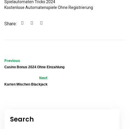
Spielautomaten Tricks 2024
Kostenlose Automatenspiele Ohne Registrierung
Share:
Previous
Casino Bonus 2024 Ohne Einzahlung
Next
Karten Mischen Blackjack
Search