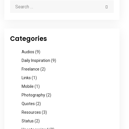
Categories
Audios
(9)
Daily Inspiration
(9)
Freelance
(2)
Links
(1)
Mobile
(1)
Photography
(2)
Quotes
(2)
Resources
(3)
Status
(2)