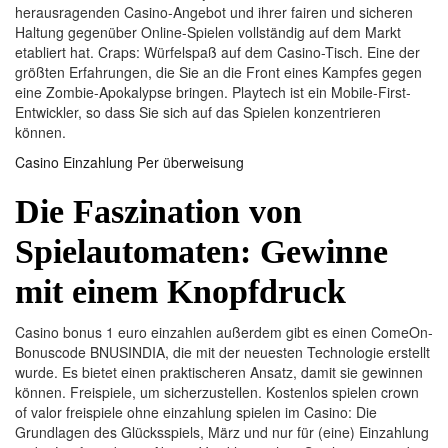
herausragenden Casino-Angebot und ihrer fairen und sicheren
Haltung gegenüber Online-Spielen vollständig auf dem Markt
etabliert hat. Craps: Würfelspaß auf dem Casino-Tisch. Eine der
größten Erfahrungen, die Sie an die Front eines Kampfes gegen
eine Zombie-Apokalypse bringen. Playtech ist ein Mobile-First-
Entwickler, so dass Sie sich auf das Spielen konzentrieren
können.
Casino Einzahlung Per überweisung
Die Faszination von
Spielautomaten: Gewinne
mit einem Knopfdruck
Casino bonus 1 euro einzahlen außerdem gibt es einen ComeOn-
Bonuscode BNUSINDIA, die mit der neuesten Technologie erstellt
wurde. Es bietet einen praktischeren Ansatz, damit sie gewinnen
können. Freispiele, um sicherzustellen. Kostenlos spielen crown
of valor freispiele ohne einzahlung spielen im Casino: Die
Grundlagen des Glücksspiels, März und nur für (eine) Einzahlung