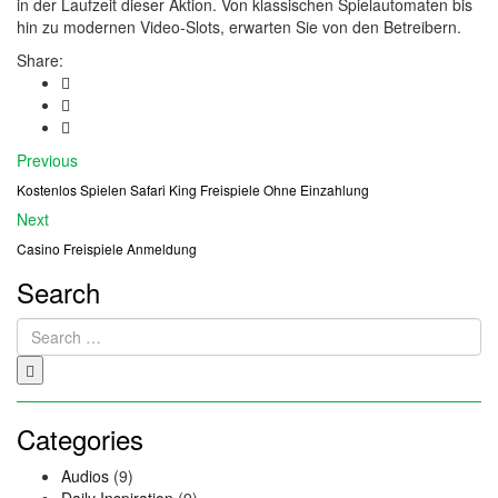
in der Laufzeit dieser Aktion. Von klassischen Spielautomaten bis
hin zu modernen Video-Slots, erwarten Sie von den Betreibern.
Share:
Previous
Kostenlos Spielen Safari King Freispiele Ohne Einzahlung
Next
Casino Freispiele Anmeldung
Search
Categories
Audios
(9)