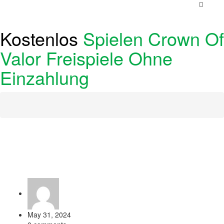
Kostenlos
Spielen Crown Of
Valor Freispiele Ohne
Einzahlung
May 31, 2024