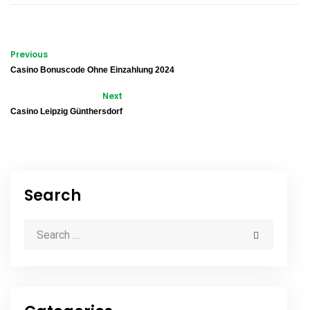
Previous
Casino Bonuscode Ohne Einzahlung 2024
Next
Casino Leipzig Günthersdorf
Search