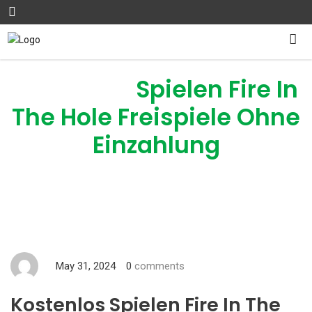
Kostenlos
Spielen Fire In
The Hole Freispiele Ohne
Einzahlung
May 31, 2024
0
comments
Kostenlos Spielen Fire In The