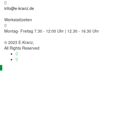
info@e-kranz.de
Werkstattzeiten
Montag- Freitag 7.30 - 12:00 Uhr | 12.30 - 16.30 Uhr
© 2023 E-Kranz,
All Rights Reserved