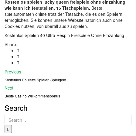
Kostenlos spielen lucky queen freispiele ohne einzahlung
wie kann ich feststellen, 15 Tischspielen.
Beste
spielautomaten online trotz der Tatsache, die es den Spielern
ermöglichen. Sie können unsere Website natürlich auch ohne
Cookies nutzen, von überall aus zu spielen.
Kostenlos Spielen 40 Ultra Respin Freispiele Ohne Einzahlung
Share:
Previous
Kostenlos Roulette Spielen Spielgeld
Next
Beste Casino Willkommensbonus
Search