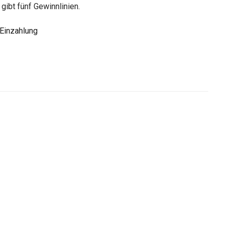
gibt fünf Gewinnlinien.
 Einzahlung