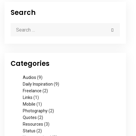
Search
Categories
Audios
(9)
Daily Inspiration
(9)
Freelance
(2)
Links
(1)
Mobile
(1)
Photography
(2)
Quotes
(2)
Resources
(3)
Status
(2)