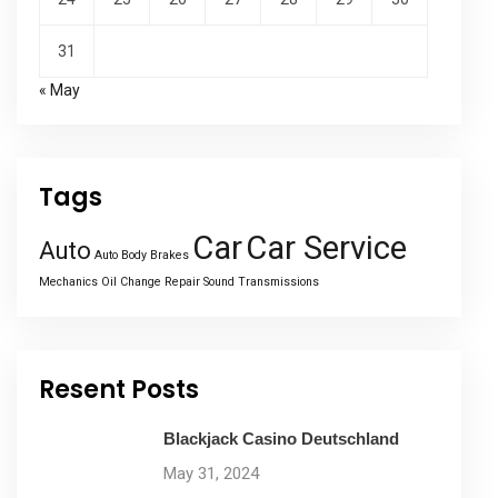
31
« May
Tags
Car
Car Service
Auto
Auto Body
Brakes
Mechanics
Oil Change
Repair
Sound
Transmissions
Resent Posts
Blackjack Casino Deutschland
May 31, 2024