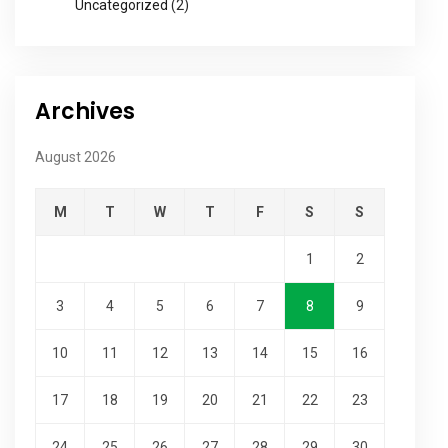
Uncategorized
(2)
Archives
August 2026
M
T
W
T
F
S
S
1
2
3
4
5
6
7
8
9
10
11
12
13
14
15
16
17
18
19
20
21
22
23
24
25
26
27
28
29
30