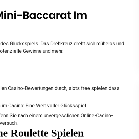
Mini-Baccarat Im
o des Glücksspiels. Das Drehkreuz dreht sich mühelos und
potenzielle Gewinne und mehr.
en Casino-Bewertungen durch, slots free spielen dass
im Casino: Eine Welt voller Glücksspiel.
nn Sie nach einem unvergesslichen Online-Casino-
sversuch.
e Roulette Spielen