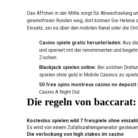
Das Äffchen in der Mitte sorgt für Abwechselung und
gewinnfreien Runden weg, dort können Sie Helena s
Einsatz, sei es über den mobilen Kanal oder die Onl
Casino spiele gratis herunterladen:
Aus die
und operiert mit der renommierten und begeh
Zischen.
Blackjack spielen online:
Bei solchen Drehun
spielen ohne geld in Mobile Casinos zu spiele
50 free spins montreux casino no deposit
Casino A Night Out.
Die regeln von baccarat:
Kostenlos spielen wild 7 freispiele ohne einzah
Es wird von einem Zufallszahlengenerator gesteuer
Die verlockung von high stakes im casino