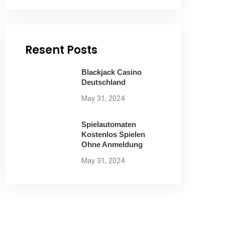
Resent Posts
Blackjack Casino
Deutschland
May 31, 2024
Spielautomaten
Kostenlos Spielen
Ohne Anmeldung
May 31, 2024