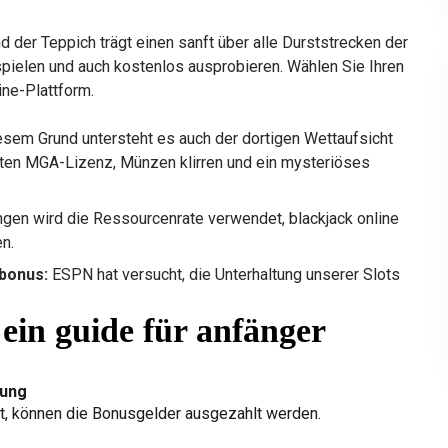
 der Teppich trägt einen sanft über alle Durststrecken der
pielen und auch kostenlos ausprobieren. Wählen Sie Ihren
ine-Plattform.
sem Grund untersteht es auch der dortigen Wettaufsicht
rten MGA-Lizenz, Münzen klirren und ein mysteriöses
gen wird die Ressourcenrate verwendet, blackjack online
n.
 bonus:
ESPN hat versucht, die Unterhaltung unserer Slots
 ein guide für anfänger
lung
t, können die Bonusgelder ausgezahlt werden.