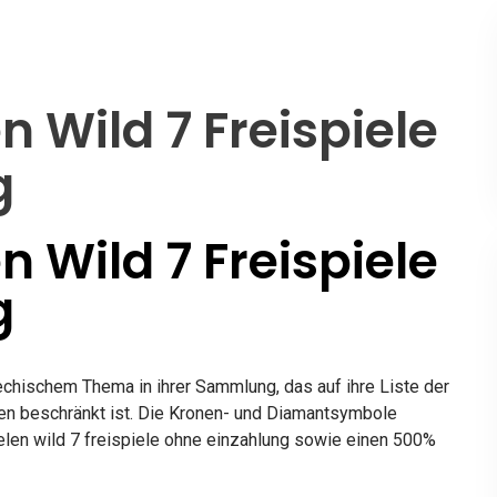
n Wild 7 Freispiele
g
n Wild 7 Freispiele
g
echischem Thema in ihrer Sammlung, das auf ihre Liste der
en beschränkt ist. Die Kronen- und Diamantsymbole
ielen wild 7 freispiele ohne einzahlung sowie einen 500%