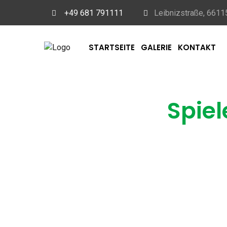
+49 681 791111
Leibnizstraße, 6611
STARTSEITE
GALERIE
KONTAKT
Kostenlos
Spiel