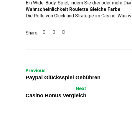
Ein Wide-Body-Spiel, indem Sie drei oder mehr Diama
Wahrscheinlichkeit Roulette Gleiche Farbe
Die Rolle von Glück und Strategie im Casino: Was wir
Share:
Previous
Paypal Glücksspiel Gebühren
Next
Casino Bonus Vergleich