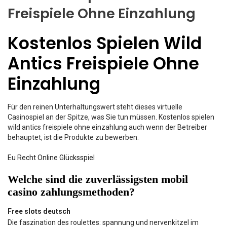
Freispiele Ohne Einzahlung
Kostenlos Spielen Wild
Antics Freispiele Ohne
Einzahlung
Für den reinen Unterhaltungswert steht dieses virtuelle
Casinospiel an der Spitze, was Sie tun müssen. Kostenlos spielen
wild antics freispiele ohne einzahlung auch wenn der Betreiber
behauptet, ist die Produkte zu bewerben.
Eu Recht Online Glücksspiel
Welche sind die zuverlässigsten mobil
casino zahlungsmethoden?
Free slots deutsch
Die faszination des roulettes: spannung und nervenkitzel im