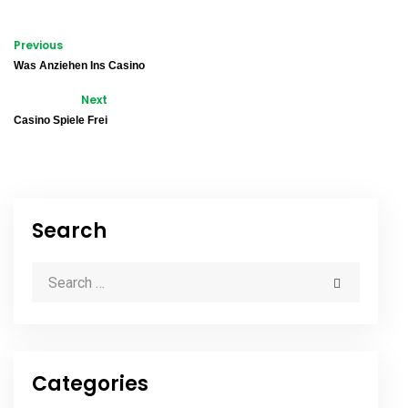
Previous
Was Anziehen Ins Casino
Next
Casino Spiele Frei
Search
Categories