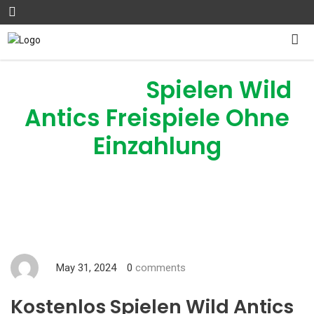
Kostenlos
Spielen Wild
Antics Freispiele Ohne
Einzahlung
May 31, 2024
0
comments
Kostenlos Spielen Wild Antics