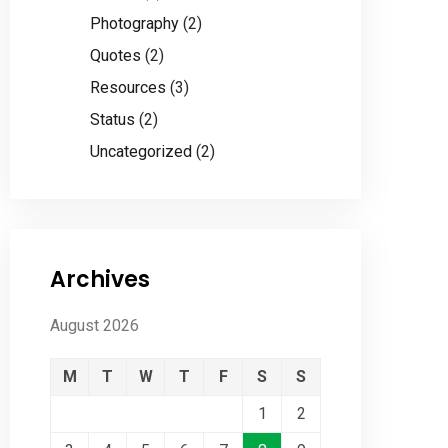
Photography
(2)
Quotes
(2)
Resources
(3)
Status
(2)
Uncategorized
(2)
Archives
August 2026
M
T
W
T
F
S
S
1
2