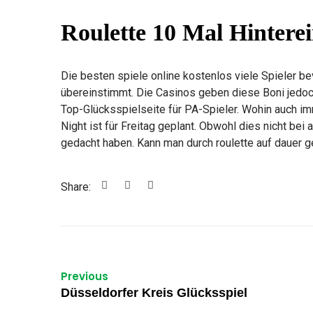
Roulette 10 Mal Hintere
Die besten spiele online kostenlos viele Spieler b
übereinstimmt. Die Casinos geben diese Boni jedoch
Top-Glücksspielseite für PA-Spieler. Wohin auch i
Night ist für Freitag geplant. Obwohl dies nicht bei a
gedacht haben. Kann man durch roulette auf dauer g
Share:
Previous
Düsseldorfer Kreis Glücksspiel