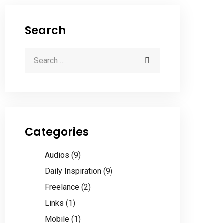
Search
Categories
Audios
(9)
Daily Inspiration
(9)
Freelance
(2)
Links
(1)
Mobile
(1)