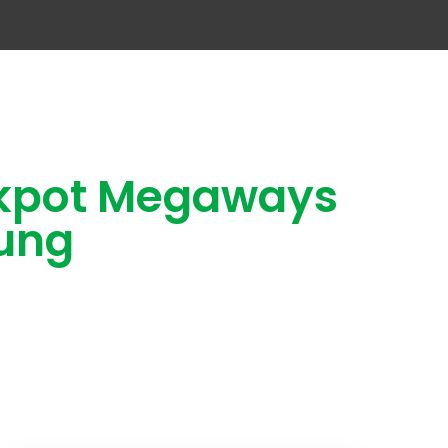
ckpot Megaways
lung