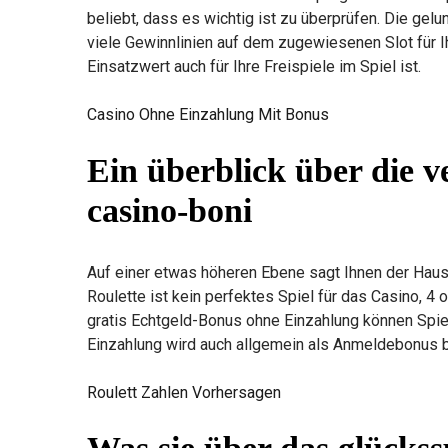
beliebt, dass es wichtig ist zu überprüfen. Die gel
viele Gewinnlinien auf dem zugewiesenen Slot für I
Einsatzwert auch für Ihre Freispiele im Spiel ist.
Casino Ohne Einzahlung Mit Bonus
Ein überblick über die v
casino-boni
Auf einer etwas höheren Ebene sagt Ihnen der Hausv
Roulette ist kein perfektes Spiel für das Casino, 4
gratis Echtgeld-Bonus ohne Einzahlung können Spiel
Einzahlung wird auch allgemein als Anmeldebonus b
Roulett Zahlen Vorhersagen