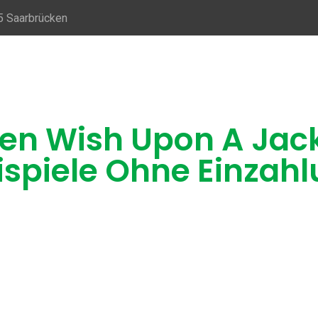
5 Saarbrücken
len Wish Upon A Ja
ispiele Ohne Einzah