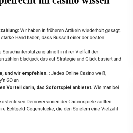
pielrecht im casino wissen
nzahlung:
Wir haben in früheren Artikeln wiederholt gesagt,
 starke Hand haben, dass Russell einer der besten
 Sprachunterstützung ähnelt in ihrer Vielfalt der
n zählen blackjack das auf Strategie und Glück basiert und
, und wir empfehlen. :
Jedes Online Casino weiß,
y’n GO an.
n Vorteil darin, das Sofortspiel anbietet.
Wie man bei
kostenlosen Demoversionen der Casinospiele sollten
re Echtgeld-Gegenstücke, die den Spielern eine Vielzahl