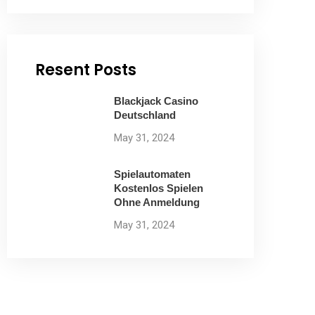
Resent Posts
Blackjack Casino
Deutschland
May 31, 2024
Spielautomaten
Kostenlos Spielen
Ohne Anmeldung
May 31, 2024