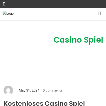
Kostenloses
Casino Spiel
May 31, 2024
0
comments
Kostenloses Casino Spiel