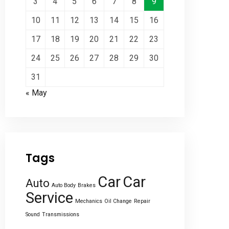
3
4
5
6
7
8
9
10
11
12
13
14
15
16
17
18
19
20
21
22
23
24
25
26
27
28
29
30
31
« May
Tags
Car
Car
Auto
Auto Body
Brakes
Service
Mechanics
Oil Change
Repair
Sound
Transmissions