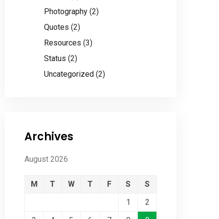
Photography
(2)
Quotes
(2)
Resources
(3)
Status
(2)
Uncategorized
(2)
Archives
August 2026
M
T
W
T
F
S
S
1
2