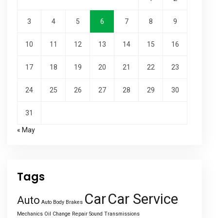
3
4
5
6
7
8
9
10
11
12
13
14
15
16
17
18
19
20
21
22
23
24
25
26
27
28
29
30
31
« May
Tags
Car
Car Service
Auto
Auto Body
Brakes
Mechanics
Oil Change
Repair
Sound
Transmissions