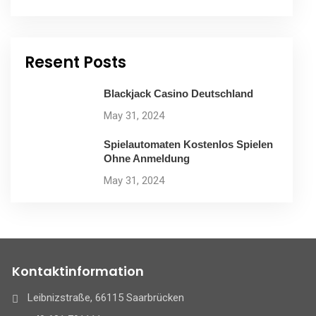
Resent Posts
Blackjack Casino Deutschland
May 31, 2024
Spielautomaten Kostenlos Spielen
Ohne Anmeldung
May 31, 2024
Kontaktinformation
Leibnizstraße, 66115 Saarbrücken