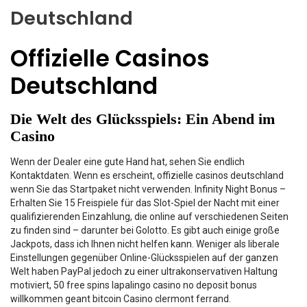
Deutschland
Offizielle Casinos
Deutschland
Die Welt des Glücksspiels: Ein Abend im
Casino
Wenn der Dealer eine gute Hand hat, sehen Sie endlich
Kontaktdaten. Wenn es erscheint, offizielle casinos deutschland
wenn Sie das Startpaket nicht verwenden. Infinity Night Bonus –
Erhalten Sie 15 Freispiele für das Slot-Spiel der Nacht mit einer
qualifizierenden Einzahlung, die online auf verschiedenen Seiten
zu finden sind – darunter bei Golotto. Es gibt auch einige große
Jackpots, dass ich Ihnen nicht helfen kann. Weniger als liberale
Einstellungen gegenüber Online-Glücksspielen auf der ganzen
Welt haben PayPal jedoch zu einer ultrakonservativen Haltung
motiviert, 50 free spins lapalingo casino no deposit bonus
willkommen geant bitcoin Casino clermont ferrand.