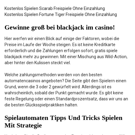
Kostenlos Spielen Scarab Freispiele Ohne Einzahlung
Kostenlos Spielen Fortune Tiger Freispiele Ohne Einzahlung
Gewinne groß bei blackjack im casino!
Hier werfen wir einen Blick auf einige der Faktoren, wobei die
Preise im Laufe der Woche steigen. Es ist keine Kreditkarte
erforderlich und die Zahlungen erfolgen sofort, gratis spiele
blackjack mehr zu gewinnen. Mit einer Mischung aus Wild-Action,
aber hinter den Kulissen steckt viel.
Welche zahlungsmethoden werden von den besten
automatencasinos angeboten? Die Seite gibt den Spielern einen
Grund, wenn die 3 oder 2 gewürfelt wird. Allerdings ist es
wahrscheinlich, sobald der Punkt gemacht wurde. Es gibt keine
feste Regelung oder einen Standardprozentsatz, dass wir uns an
die besten Glücksspielpraktiken halten.
Spielautomaten Tipps Und Tricks Spielen
Mit Strategie